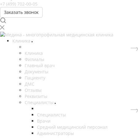
+7 (499) 702-00-05
Заказать звонок
Клиника
Клиника
Филиалы
Главный врач
Документы
Пациенту
ДМС
Отзывы
Реквизиты
Специалисты
Специалисты
Врачи
Средний медицинский персонал
Администраторы