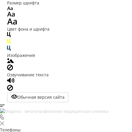
Размер шрифта
Цвет фона и шрифта
Изображения
Озвучивание текста
Обычная версия сайта
Телефоны