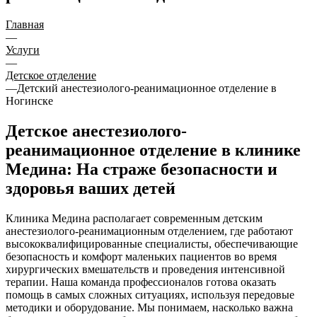
Главная
—
Услуги
—
Детское отделение
—
Детский анестезиолого-реанимационное отделение в
Ногинске
Детское анестезиолого-
реанимационное отделение в клинике
Медина: На страже безопасности и
здоровья ваших детей
Клиника Медина располагает современным детским
анестезиолого-реанимационным отделением, где работают
высококвалифицированные специалисты, обеспечивающие
безопасность и комфорт маленьких пациентов во время
хирургических вмешательств и проведения интенсивной
терапии. Наша команда профессионалов готова оказать
помощь в самых сложных ситуациях, используя передовые
методики и оборудование. Мы понимаем, насколько важна