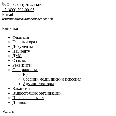
+7 (499) 702-00-05
+7 (499) 702-00-05
E-mail
administrator@medinacenter.ru
Клиника
Филиалы
Главный врач
Документы
Пациенту
ДМС
Отзывы
Реквизиты
Специалисты
Врачи
Средний медицинский персонал
Администраторы
Вакансии
Вышестоящие организации
Налоговый вычет
Дипломы
Услуги