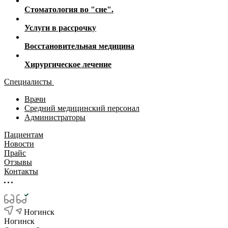
Стоматология во "сне".
Услуги в рассрочку
Восстановительная медицина
Хирургическое лечение
Специалисты
Врачи
Средний медицинский персонал
Администраторы
Пациентам
Новости
Прайс
Отзывы
Контакты
Ногинск
Ногинск