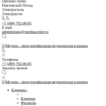
Орехово-Зуево
Павловский Посад
Электросталь
Электроугли
+7 (499) 702-00-05
E-mail
administrator@medinacenter.ru
Телефоны
+7 (499) 702-00-05
Заказать звонок
Клиника
Клиника
Филиалы