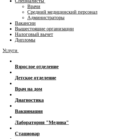
Специалисты
Врачи
Средний медицинский персонал
Администраторы
Вакансии
Вышестоящие организации
Налоговый вычет
Дипломы
Услуги
Взрослое отделение
Детское отделение
Врач на дом
Диагностика
Вакцинация
Лаборатория "Медина"
Стационар