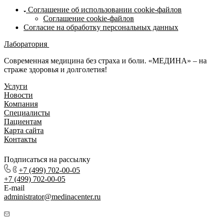
Соглашение об использовании cookie-файлов
Соглашение cookie-файлов
Согласие на обработку персональных данных
Лаборатория
Современная медицина без страха и боли. «МЕДИНА» – на
страже здоровья и долголетия!
Услуги
Новости
Компания
Специалисты
Пациентам
Карта сайта
Контакты
Подписаться на рассылку
+7 (499) 702-00-05
+7 (499) 702-00-05
E-mail
administrator@medinacenter.ru