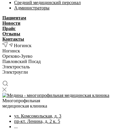
Средний медицинский персонал
Администраторы
Пациентам
Новости
Прайс
Отзывы
Контакты
Ногинск
Ногинск
Орехово-Зуево
Павловский Посад
Электросталь
Электроугли
Многопрофильная
медицинская клиника
ул. Комсомольская, д. 3
пр-кт. Ленина, д. 2 к. 5
...