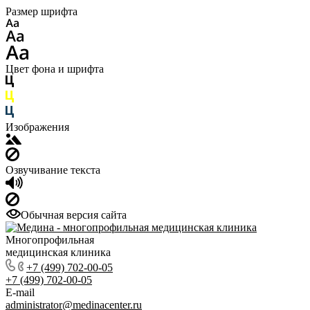
Размер шрифта
Цвет фона и шрифта
Изображения
Озвучивание текста
Обычная версия сайта
Многопрофильная
медицинская клиника
+7 (499) 702-00-05
+7 (499) 702-00-05
E-mail
administrator@medinacenter.ru