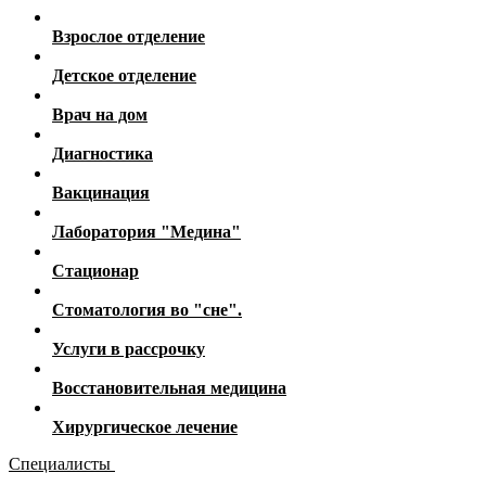
Взрослое отделение
Детское отделение
Врач на дом
Диагностика
Вакцинация
Лаборатория "Медина"
Стационар
Стоматология во "сне".
Услуги в рассрочку
Восстановительная медицина
Хирургическое лечение
Специалисты