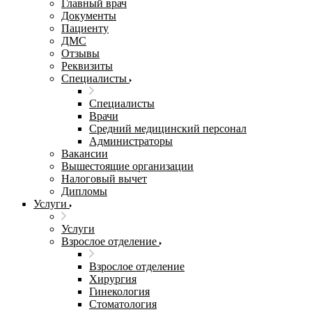
Главный врач
Документы
Пациенту
ДМС
Отзывы
Реквизиты
Специалисты
Специалисты
Врачи
Средний медицинский персонал
Администраторы
Вакансии
Вышестоящие организации
Налоговый вычет
Дипломы
Услуги
Услуги
Взрослое отделение
Взрослое отделение
Хирургия
Гинекология
Стоматология