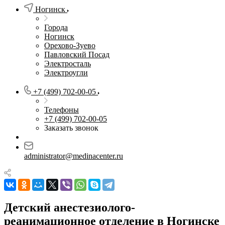
Ногинск
Города
Ногинск
Орехово-Зуево
Павловский Посад
Электросталь
Электроугли
+7 (499) 702-00-05
Телефоны
+7 (499) 702-00-05
Заказать звонок
administrator@medinacenter.ru
Детский анестезиолого-
реанимационное отделение в Ногинске