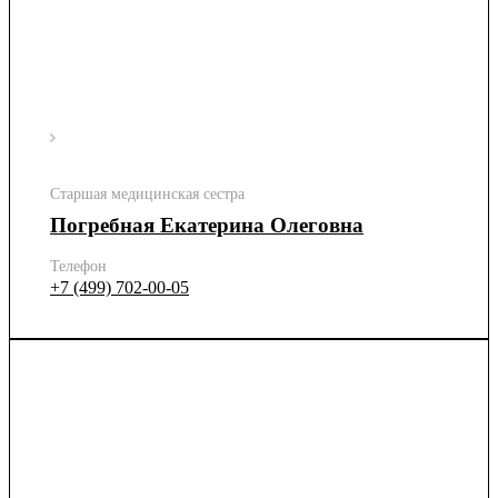
Старшая медицинская сестра
Погребная Екатерина Олеговна
Телефон
+7 (499) 702-00-05