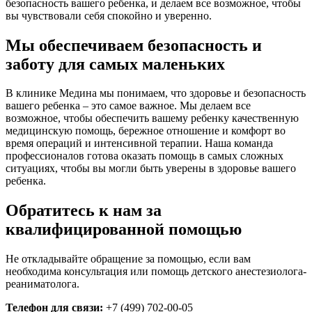
безопасность вашего ребенка, и делаем все возможное, чтобы
вы чувствовали себя спокойно и уверенно.
Мы обеспечиваем безопасность и
заботу для самых маленьких
В клинике Медина мы понимаем, что здоровье и безопасность
вашего ребенка – это самое важное. Мы делаем все
возможное, чтобы обеспечить вашему ребенку качественную
медицинскую помощь, бережное отношение и комфорт во
время операций и интенсивной терапии. Наша команда
профессионалов готова оказать помощь в самых сложных
ситуациях, чтобы вы могли быть уверены в здоровье вашего
ребенка.
Обратитесь к нам за
квалифицированной помощью
Не откладывайте обращение за помощью, если вам
необходима консультация или помощь детского анестезиолога-
реаниматолога.
Телефон для связи:
+7 (499) 702-00-05