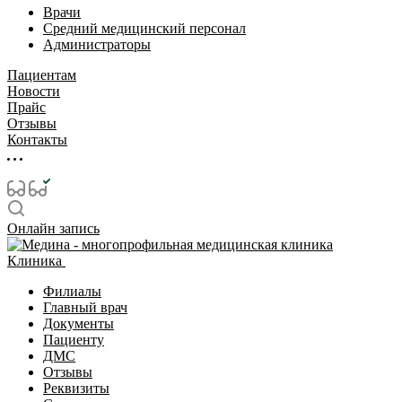
Врачи
Средний медицинский персонал
Администраторы
Пациентам
Новости
Прайс
Отзывы
Контакты
Онлайн запись
Клиника
Филиалы
Главный врач
Документы
Пациенту
ДМС
Отзывы
Реквизиты