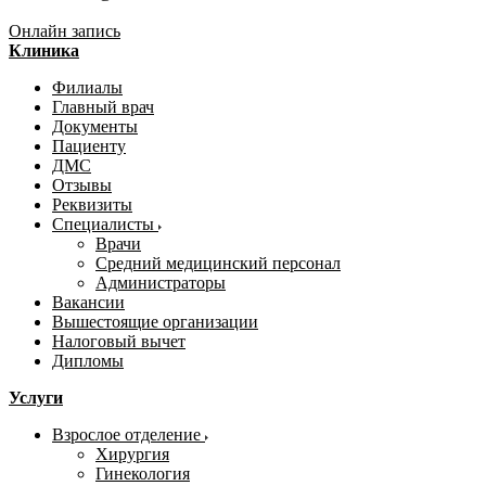
Онлайн запись
Клиника
Филиалы
Главный врач
Документы
Пациенту
ДМС
Отзывы
Реквизиты
Специалисты
Врачи
Средний медицинский персонал
Администраторы
Вакансии
Вышестоящие организации
Налоговый вычет
Дипломы
Услуги
Взрослое отделение
Хирургия
Гинекология