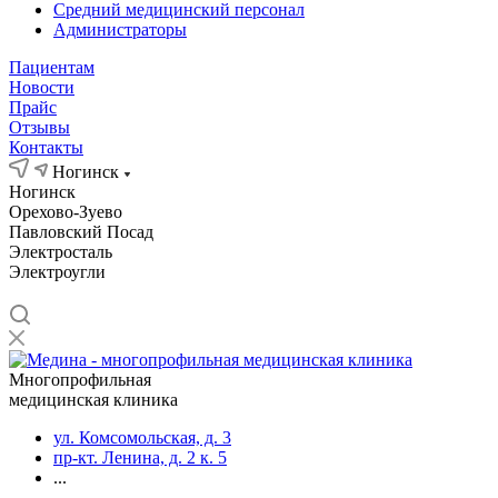
Средний медицинский персонал
Администраторы
Пациентам
Новости
Прайс
Отзывы
Контакты
Ногинск
Ногинск
Орехово-Зуево
Павловский Посад
Электросталь
Электроугли
Многопрофильная
медицинская клиника
ул. Комсомольская, д. 3
пр-кт. Ленина, д. 2 к. 5
...