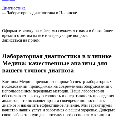
—
Диагностика
—
Лабораторная диагностика в Ногинске
Оформите заявку на сайте, мы свяжемся с вами в ближайшее
время и ответим на все интересующие вопросы.
Записаться на прием
Лабораторная диагностика в клинике
Медина: качественные анализы для
вашего точного диагноза
Клиника Медина предлагает широкий спектр лабораторных
исследований, проводимых на современном оборудовании с
использованием передовых методик. Наша лаборатория
обеспечивает высокую точность и оперативность проведения
анализов, что позволяет врачам своевременно поставить
диагноз и назначить эффективное лечение. Мы гарантируем
качество наших услуг и заботимся о вашем здоровье. Доверьте
свою лабораторную диагностику профессионалам клиники