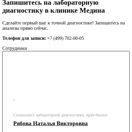
Запишитесь на лабораторную
диагностику в клинике Медина
Сделайте первый шаг к точной диагностике! Запишитесь на
анализы прямо сейчас.
Телефон для записи:
+7 (499) 702-00-05
Сотрудники
Специалист лабораторной диагностики, врач-биолог.
Рябова Наталья Викторовна