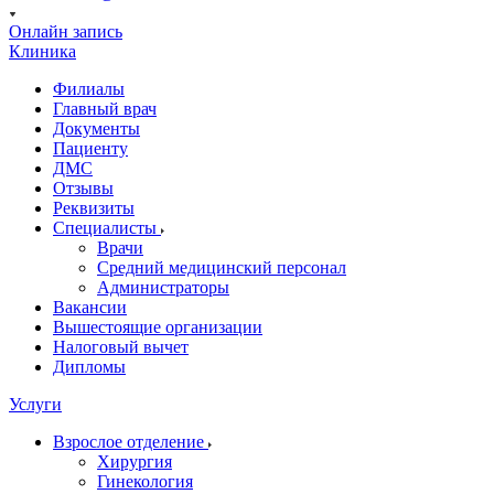
Онлайн запись
Клиника
Филиалы
Главный врач
Документы
Пациенту
ДМС
Отзывы
Реквизиты
Специалисты
Врачи
Средний медицинский персонал
Администраторы
Вакансии
Вышестоящие организации
Налоговый вычет
Дипломы
Услуги
Взрослое отделение
Хирургия
Гинекология