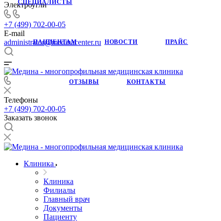
СПЕЦИАЛИСТЫ
Электроугли
+7 (499) 702-00-05
E-mail
administrator@medinacenter.ru
ПАЦИЕНТАМ
НОВОСТИ
ПРАЙС
ОТЗЫВЫ
КОНТАКТЫ
Телефоны
+7 (499) 702-00-05
Заказать звонок
Клиника
Клиника
Филиалы
Главный врач
Документы
Пациенту