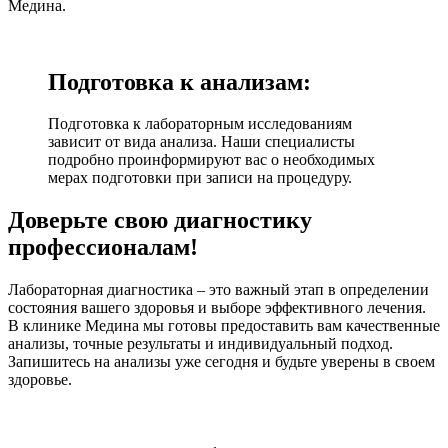
Медина.
Подготовка к анализам:
Подготовка к лабораторным исследованиям
зависит от вида анализа. Наши специалисты
подробно проинформируют вас о необходимых
мерах подготовки при записи на процедуру.
Доверьте свою диагностику
профессионалам!
Лабораторная диагностика – это важный этап в определении
состояния вашего здоровья и выборе эффективного лечения.
В клинике Медина мы готовы предоставить вам качественные
анализы, точные результаты и индивидуальный подход.
Запишитесь на анализы уже сегодня и будьте уверены в своем
здоровье.