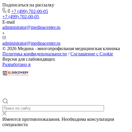
Подписаться на рассылку
+7 (499) 702-00-05
+7 (499) 702-00-05
E-mail
administrator@medinacenter.ru
administrator@medinacenter.ru
© 2026 Медина - многопрофильная медицинская клиника
Политика конфиденциальности
/
Соглашение с Cookie
Версия для слабовидящих
Разработано в
Имеются противопоказания. Необходима консультация
специалиста