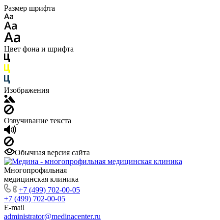
Размер шрифта
Цвет фона и шрифта
Изображения
Озвучивание текста
Обычная версия сайта
Многопрофильная
медицинская клиника
+7 (499) 702-00-05
+7 (499) 702-00-05
E-mail
administrator@medinacenter.ru