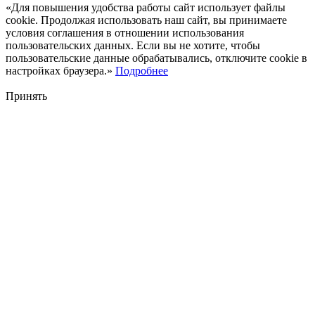
«Для повышения удобства работы сайт использует файлы
cookie. Продолжая использовать наш сайт, вы принимаете
условия соглашения в отношении использования
пользовательских данных. Если вы не хотите, чтобы
пользовательские данные обрабатывались, отключите cookie в
настройках браузера.»
Подробнее
Принять