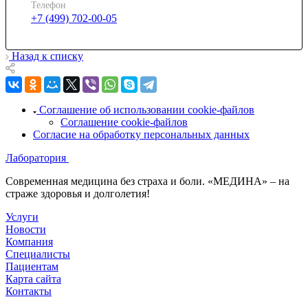
Телефон
+7 (499) 702-00-05
Назад к списку
Соглашение об использовании cookie-файлов
Соглашение cookie-файлов
Согласие на обработку персональных данных
Лаборатория
Современная медицина без страха и боли. «МЕДИНА» – на
страже здоровья и долголетия!
Услуги
Новости
Компания
Специалисты
Пациентам
Карта сайта
Контакты