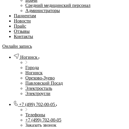
Врачи
Средний медицинский персонал
Администраторы
Пациентам
Новости
Прайс
Отзывы
Контакты
Онлайн запись
Ногинск
Города
Ногинск
Орехово-Зуево
Павловский Посад
Электросталь
Электроугли
+7 (499) 702-00-05
Телефоны
+7 (499) 702-00-05
Заказать звонок