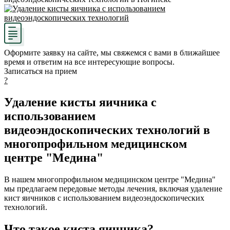
Оформите заявку на сайте, мы свяжемся с вами в ближайшее
время и ответим на все интересующие вопросы.
Записаться на прием
?
Удаление кисты яичника с
использованием
видеоэндоскопических технологий в
многопрофильном медицинском
центре "Медина"
В нашем многопрофильном медицинском центре "Медина"
мы предлагаем передовые методы лечения, включая удаление
кист яичников с использованием видеоэндоскопических
технологий.
Что такое киста яичника?