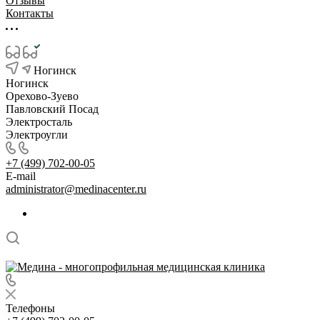
Отзывы
Контакты
Ногинск
Ногинск
Орехово-Зуево
Павловский Посад
Электросталь
Электроугли
+7 (499) 702-00-05
E-mail
administrator@medinacenter.ru
Телефоны