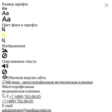
Размер шрифта
Цвет фона и шрифта
Изображения
Озвучивание текста
Обычная версия сайта
Многопрофильная
медицинская клиника
+7 (499) 702-00-05
+7 (499) 702-00-05
E-mail
administrator@medinacenter.ru