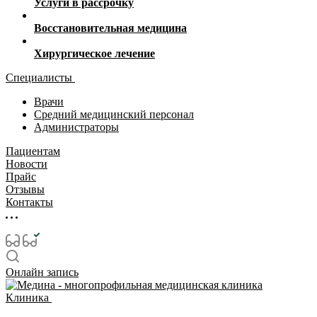
Услуги в рассрочку
Восстановительная медицина
Хирургическое лечение
Специалисты
Врачи
Средний медицинский персонал
Администраторы
Пациентам
Новости
Прайс
Отзывы
Контакты
Онлайн запись
Клиника