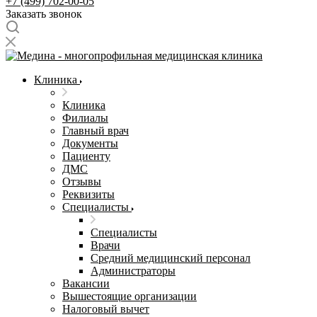
+7 (499) 702-00-05
Заказать звонок
Клиника
Клиника
Филиалы
Главный врач
Документы
Пациенту
ДМС
Отзывы
Реквизиты
Специалисты
Специалисты
Врачи
Средний медицинский персонал
Администраторы
Вакансии
Вышестоящие организации
Налоговый вычет