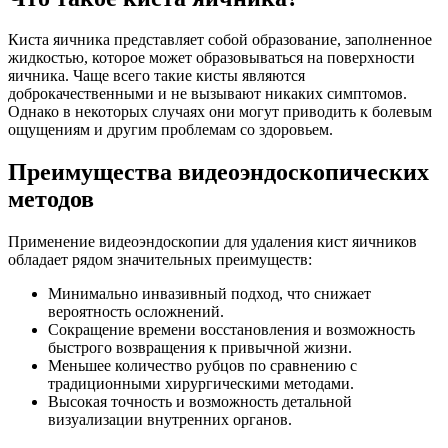
Киста яичника представляет собой образование, заполненное
жидкостью, которое может образовываться на поверхности
яичника. Чаще всего такие кисты являются
доброкачественными и не вызывают никаких симптомов.
Однако в некоторых случаях они могут приводить к болевым
ощущениям и другим проблемам со здоровьем.
Преимущества видеоэндоскопических
методов
Применение видеоэндоскопии для удаления кист яичников
обладает рядом значительных преимуществ:
Минимально инвазивный подход, что снижает
вероятность осложнений.
Сокращение времени восстановления и возможность
быстрого возвращения к привычной жизни.
Меньшее количество рубцов по сравнению с
традиционными хирургическими методами.
Высокая точность и возможность детальной
визуализации внутренних органов.