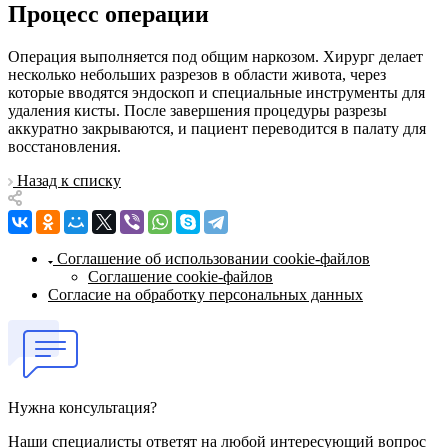
Процесс операции
Операция выполняется под общим наркозом. Хирург делает
несколько небольших разрезов в области живота, через
которые вводятся эндоскоп и специальные инструменты для
удаления кисты. После завершения процедуры разрезы
аккуратно закрываются, и пациент переводится в палату для
восстановления.
Назад к списку
Соглашение об использовании cookie-файлов
Соглашение cookie-файлов
Согласие на обработку персональных данных
Нужна консультация?
Наши специалисты ответят на любой интересующий вопрос