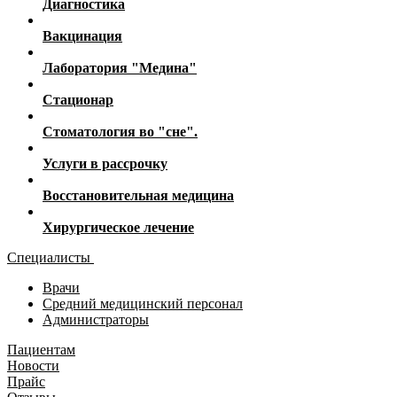
Диагностика
Вакцинация
Лаборатория "Медина"
Стационар
Стоматология во "сне".
Услуги в рассрочку
Восстановительная медицина
Хирургическое лечение
Специалисты
Врачи
Средний медицинский персонал
Администраторы
Пациентам
Новости
Прайс