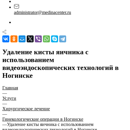
administrator@medinacenter.ru
Удаление кисты яичника с
использованием
видеоэндоскопических технологий в
Ногинске
Главная
—
Услуги
—
Хирургическое лечение
—
Гинекологические операции в Ногинске
—
Удаление кисты яичника с использованием
видеоэндоскопических технологий в Ногинске