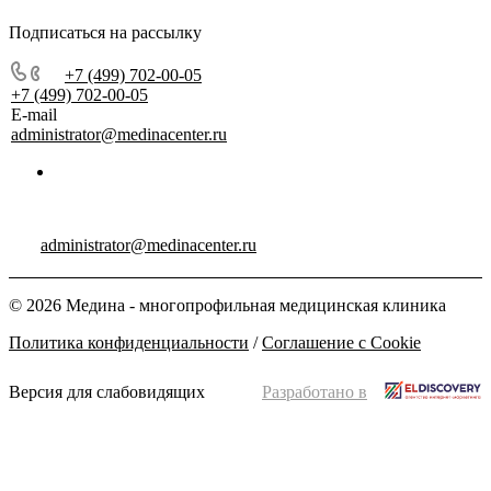
Подписаться на рассылку
+7 (499) 702-00-05
+7 (499) 702-00-05
E-mail
administrator@medinacenter.ru
administrator@medinacenter.ru
© 2026 Медина - многопрофильная медицинская клиника
Политика конфиденциальности
/
Соглашение с Cookie
Версия для слабовидящих
Разработано в