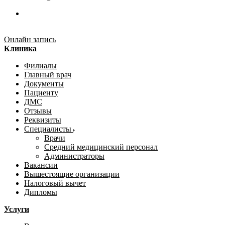
Онлайн запись
Клиника
Филиалы
Главный врач
Документы
Пациенту
ДМС
Отзывы
Реквизиты
Специалисты
Врачи
Средний медицинский персонал
Администраторы
Вакансии
Вышестоящие организации
Налоговый вычет
Дипломы
Услуги