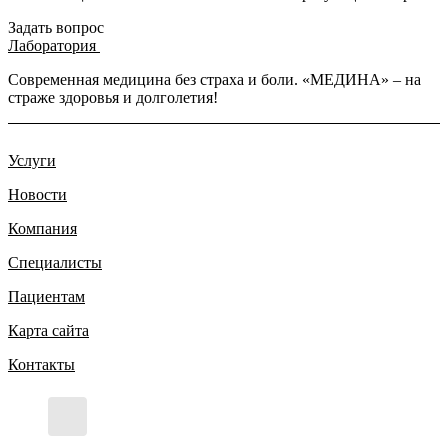
Задать вопрос
Лаборатория
Современная медицина без страха и боли. «МЕДИНА» – на
страже здоровья и долголетия!
Услуги
Новости
Компания
Специалисты
Пациентам
Карта сайта
Контакты