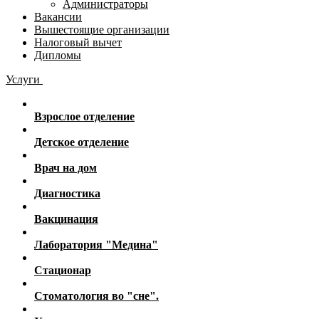
Администраторы
Вакансии
Вышестоящие организации
Налоговый вычет
Дипломы
Услуги
Взрослое отделение
Детское отделение
Врач на дом
Диагностика
Вакцинация
Лаборатория "Медина"
Стационар
Стоматология во "сне".