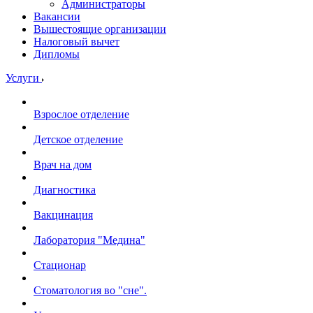
Администраторы
Вакансии
Вышестоящие организации
Налоговый вычет
Дипломы
Услуги
Взрослое отделение
Детское отделение
Врач на дом
Диагностика
Вакцинация
Лаборатория "Медина"
Стационар
Стоматология во "сне".