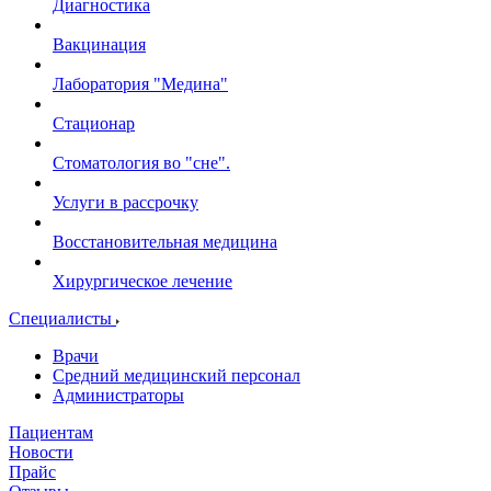
Диагностика
Вакцинация
Лаборатория "Медина"
Стационар
Стоматология во "сне".
Услуги в рассрочку
Восстановительная медицина
Хирургическое лечение
Специалисты
Врачи
Средний медицинский персонал
Администраторы
Пациентам
Новости
Прайс