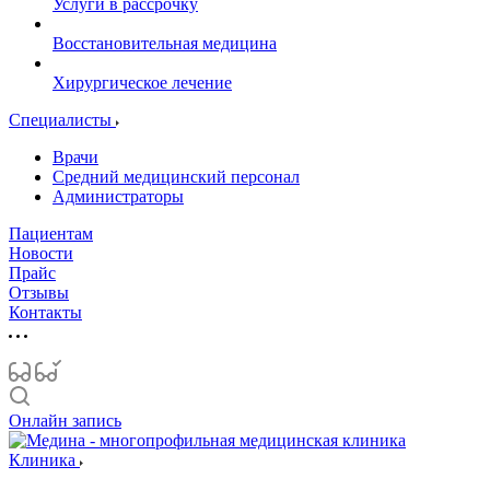
Услуги в рассрочку
Восстановительная медицина
Хирургическое лечение
Специалисты
Врачи
Средний медицинский персонал
Администраторы
Пациентам
Новости
Прайс
Отзывы
Контакты
Онлайн запись
Клиника