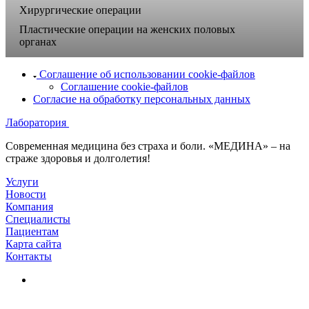
Хирургические операции
Пластические операции на женских половых
органах
Соглашение об использовании cookie-файлов
Соглашение cookie-файлов
Согласие на обработку персональных данных
Лаборатория
Современная медицина без страха и боли. «МЕДИНА» – на
страже здоровья и долголетия!
Услуги
Новости
Компания
Специалисты
Пациентам
Карта сайта
Контакты