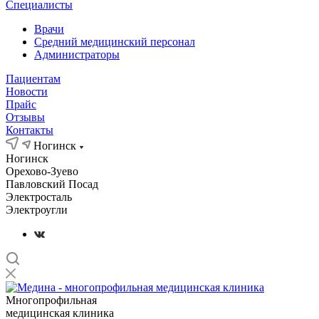
Специалисты
Врачи
Средний медицинский персонал
Администраторы
Пациентам
Новости
Прайс
Отзывы
Контакты
Ногинск
Ногинск
Орехово-Зуево
Павловский Посад
Электросталь
Электроугли
Многопрофильная
медицинская клиника