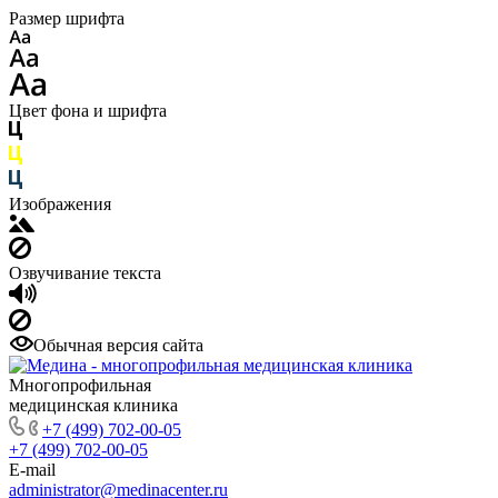
Размер шрифта
Цвет фона и шрифта
Изображения
Озвучивание текста
Обычная версия сайта
Многопрофильная
медицинская клиника
+7 (499) 702-00-05
+7 (499) 702-00-05
E-mail
administrator@medinacenter.ru