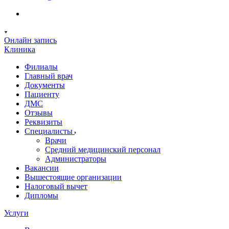
Онлайн запись
Клиника
Филиалы
Главный врач
Документы
Пациенту
ДМС
Отзывы
Реквизиты
Специалисты
Врачи
Средний медицинский персонал
Администраторы
Вакансии
Вышестоящие организации
Налоговый вычет
Дипломы
Услуги