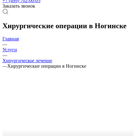
+7 (499) 702-00-05
Заказать звонок
Хирургические операции в Ногинске
Главная
—
Услуги
—
Хирургическое лечение
—
Хирургические операции в Ногинске