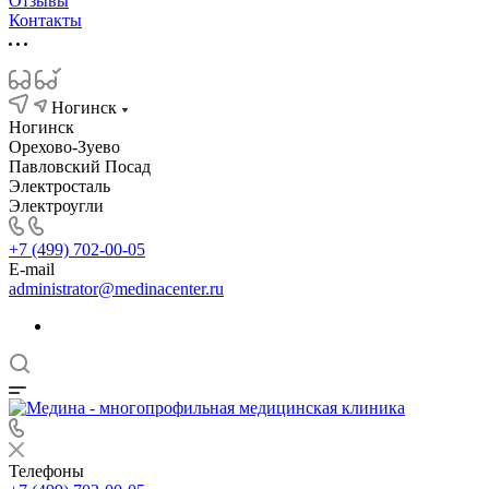
Отзывы
Контакты
Ногинск
Ногинск
Орехово-Зуево
Павловский Посад
Электросталь
Электроугли
+7 (499) 702-00-05
E-mail
administrator@medinacenter.ru
Телефоны