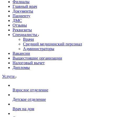
Филиалы
Главный врач
Документы
Пациенту
ДМС
Отзывы
Реквизиты
Специалисты
Врачи
Средний медицинский персонал
Администраторы
Вакансии
Вышестоящие организации
Налоговый вычет
Дипломы
Услуги
Взрослое отделение
Детское отделение
Врач на дом