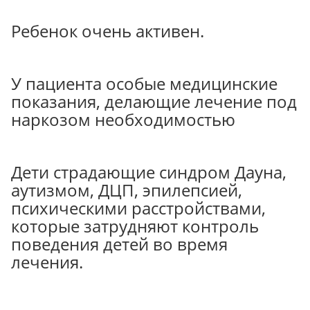
Ребенок очень активен.
У пациента особые медицинские
показания, делающие лечение под
наркозом необходимостью
Дети страдающие синдром Дауна,
аутизмом, ДЦП, эпилепсией,
психическими расстройствами,
которые затрудняют контроль
поведения детей во время
лечения.