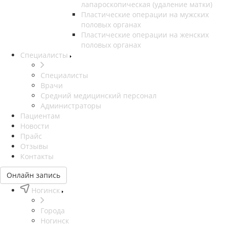
лапароскопическая (удаление матки)
Пластические операции на мужских
половых органах
Пластические операции на женских
половых органах
Специалисты
Специалисты
Врачи
Средний медицинский персонал
Администраторы
Пациентам
Новости
Прайс
Отзывы
Контакты
Онлайн запись
Ногинск
Города
Ногинск