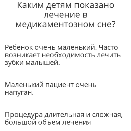
Каким детям показано
лечение в
медикаментозном сне?
Ребенок очень маленький. Часто
возникает необходимость лечить
зубки малышей.
Маленький пациент очень
напуган.
Процедура длительная и сложная,
большой объем лечения