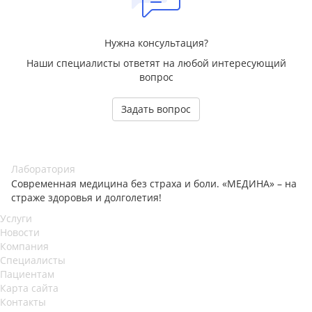
Нужна консультация?
Наши специалисты ответят на любой интересующий
вопрос
Задать вопрос
Лаборатория
Современная медицина без страха и боли. «МЕДИНА» – на
страже здоровья и долголетия!
Услуги
Новости
Компания
Специалисты
Пациентам
Карта сайта
Контакты