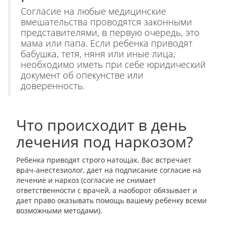
Согласие на любые медицинские
вмешательства проводятся законными
представителями, в первую очередь, это
мама или папа. Если ребенка приводят
бабушка, тетя, няня или иные лица,
необходимо иметь при себе юридический
документ об опекунстве или
доверенность.
Что происходит в день
лечения под наркозом?
Ребенка приводят строго натощак. Вас встречает
врач-анестезиолог, дает на подписание согласие на
лечение и наркоз (согласие не снимает
ответственности с врачей, а наоборот обязывает и
дает право оказывать помощь вашему ребенку всеми
возможными методами).