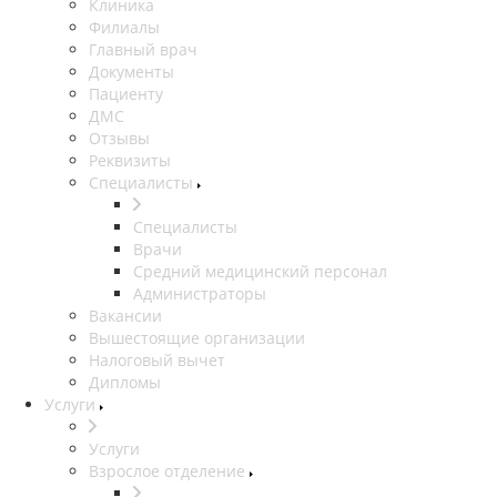
Клиника
Филиалы
Главный врач
Документы
Пациенту
ДМС
Отзывы
Реквизиты
Специалисты
Специалисты
Врачи
Средний медицинский персонал
Администраторы
Вакансии
Вышестоящие организации
Налоговый вычет
Дипломы
Услуги
Услуги
Взрослое отделение