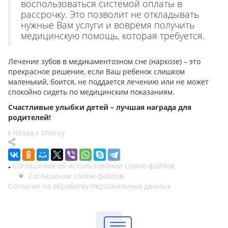
воспользоваться системой оплаты в
рассрочку. Это позволит не откладывать
нужные Вам услуги и вовремя получить
медицинскую помощь, которая требуется.
Лечение зубов в медикаментозном сне (наркозе) – это
прекрасное решение, если Ваш ребенок слишком
маленький, боится, не поддается лечению или не может
спокойно сидеть по медицинским показаниям.
Счастливые улыбки детей – лучшая награда для
родителей!
Назад к списку
Соглашение об использовании cookie-файлов
Соглашение cookie-файлов
Согласие на обработку персональных данных