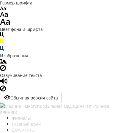
Размер шрифта
Цвет фона и шрифта
Изображения
Озвучивание текста
Обычная версия сайта
Клиника
Филиалы
Главный врач
Документы