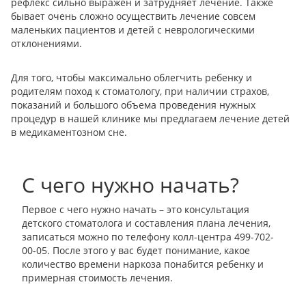
рефлекс сильно выражен и затрудняет лечение. Также
бывает очень сложно осуществить лечение совсем
маленьких пациентов и детей с неврологическими
отклонениями.
Для того, чтобы максимально облегчить ребенку и
родителям поход к стоматологу, при наличии страхов,
показаний и большого объема проведения нужных
процедур в нашей клинике мы предлагаем лечение детей
в медикаментозном сне.
С чего нужно начать?
Первое с чего нужно начать – это консультация
детского стоматолога и составления плана лечения,
записаться можно по телефону колл-центра 499-702-
00-05. После этого у вас будет понимание, какое
количество времени наркоза понабится ребенку и
примерная стоимость лечения.