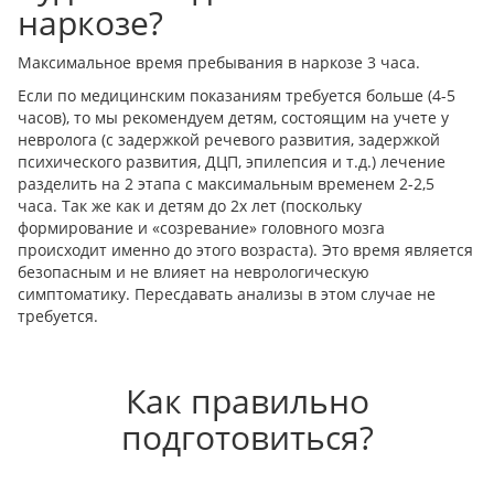
наркозе?
Максимальное время пребывания в наркозе 3 часа.
Если по медицинским показаниям требуется больше (4-5
часов), то мы рекомендуем детям, состоящим на учете у
невролога (с задержкой речевого развития, задержкой
психического развития, ДЦП, эпилепсия и т.д.) лечение
разделить на 2 этапа с максимальным временем 2-2,5
часа. Так же как и детям до 2х лет (поскольку
формирование и «созревание» головного мозга
происходит именно до этого возраста). Это время является
безопасным и не влияет на неврологическую
симптоматику. Пересдавать анализы в этом случае не
требуется.
Как правильно
подготовиться?