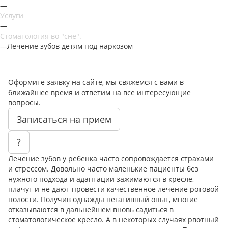
—
Услуги
—
Стоматология во "сне".
—
Лечение зубов детям под наркозом
Оформите заявку на сайте, мы свяжемся с вами в
ближайшее время и ответим на все интересующие
вопросы.
Записаться на прием
?
Лечение зубов у ребенка часто сопровождается страхами
и стрессом. Довольно часто маленькие пациенты без
нужного подхода и адаптации зажимаются в кресле,
плачут и не дают провести качественное лечение ротовой
полости. Получив однажды негативный опыт, многие
отказываются в дальнейшем вновь садиться в
стоматологическое кресло. А в некоторых случаях рвотный