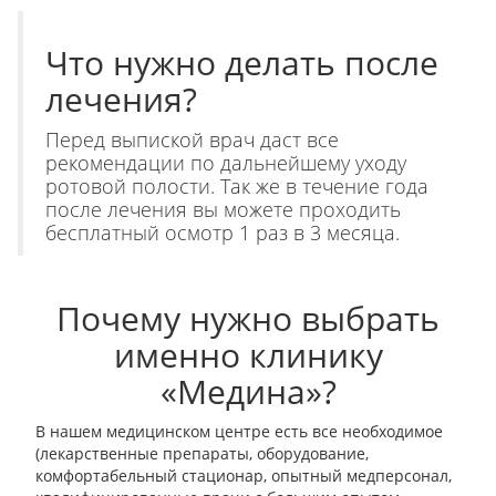
Что нужно делать после
лечения?
Перед выпиской врач даст все
рекомендации по дальнейшему уходу
ротовой полости. Так же в течение года
после лечения вы можете проходить
бесплатный осмотр 1 раз в 3 месяца.
Почему нужно выбрать
именно клинику
«Медина»?
В нашем медицинском центре есть все необходимое
(лекарственные препараты, оборудование,
комфортабельный стационар, опытный медперсонал,