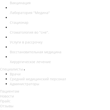
Вакцинация
Лаборатория "Медина"
Стационар
Стоматология во "сне".
Услуги в рассрочку
Восстановительная медицина
Хирургическое лечение
Специалисты
Врачи
Средний медицинский персонал
Администраторы
Пациентам
Новости
Прайс
Отзывы