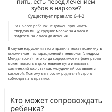
пить, есть перед лечением
зубов в наркозе?
Существует правило
6-4-2
За 6 часов ребенок не должен принимать
твердую пищу, грудное молоко за 4 часа и
жидкость за 2 часа до лечения.
В случае нарушения этого правила может возникнуть
осложнение – аспирационный пмевмонит (синдром
Мендельсона) – это когда содержимое на фоне рвоты
может попасть в дыхательные пути и вызвать
химический ожог, так как желудочный сок является
кислотой. Поэтому мы просим родителей строго
соблюдать это правило.
Кто может сопровождать
ребенка?