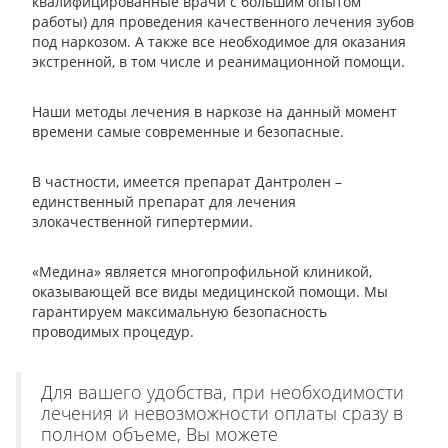
квалифицированные врачи с большим опытом
работы) для проведения качественного лечения зубов
под наркозом. А также все необходимое для оказания
экстренной, в том числе и реанимационной помощи.
Наши методы лечения в наркозе на данный момент
времени самые современные и безопасные.
В частности, имеется препарат Дантролен –
единственный препарат для лечения
злокачественной гипертермии.
«Медина» является многопрофильной клиникой,
оказывающей все виды медицинской помощи. Мы
гарантируем максимальную безопасность
проводимых процедур.
Для вашего удобства, при необходимости
лечения и невозможности оплаты сразу в
полном объеме, Вы можете