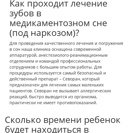
Как проходит лечение
зубов в
медикаментозном сне
(под наркозом)?
Для проведения качественного лечения и погружения
в сон наша клиника оснащена современной
аппаратурой, анестезиолого-реанимационным
отделением и командой профессиональных
сотрудников с большим опытом работы. Для
процедуры используется самый безопасный и
действенный препарат – Севоран, который
предназначен для лечения самых маленьких
пациентов. Севоран не вызывает аллергических
реакций, быстро выводится из организма,
практически не имеет противопоказаний.
Сколько времени ребенок
будет находиться в