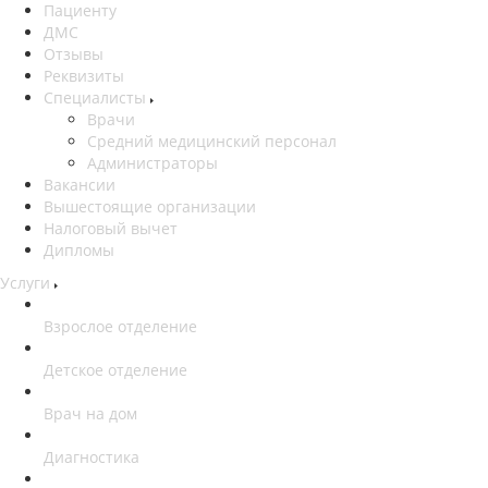
Пациенту
ДМС
Отзывы
Реквизиты
Специалисты
Врачи
Средний медицинский персонал
Администраторы
Вакансии
Вышестоящие организации
Налоговый вычет
Дипломы
Услуги
Взрослое отделение
Детское отделение
Врач на дом
Диагностика