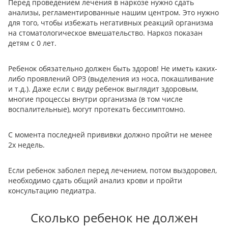
Перед проведением лечения в наркозе нужно сдать
анализы, регламентированные нашим центром. Это нужно
для того, чтобы избежать негативных реакций организма
на стоматологическое вмешательство. Наркоз показан
детям с 0 лет.
Ребенок обязательно должен быть здоров! Не иметь каких-
либо проявлений ОРЗ (выделения из носа, покашливание
и т.д.). Даже если с виду ребенок выглядит здоровым,
многие процессы внутри организма (в том числе
воспалительные), могут протекать бессимптомно.
С момента последней прививки должно пройти не менее
2х недель.
Если ребенок заболел перед лечением, потом выздоровел,
необходимо сдать общий анализ крови и пройти
консультацию педиатра.
Сколько ребенок не должен