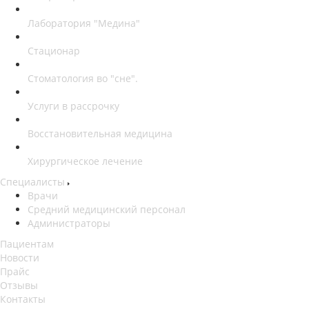
Лаборатория "Медина"
Стационар
Стоматология во "сне".
Услуги в рассрочку
Восстановительная медицина
Хирургическое лечение
Специалисты
Врачи
Средний медицинский персонал
Администраторы
Пациентам
Новости
Прайс
Отзывы
Контакты