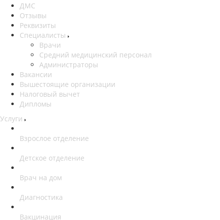
ДМС
Отзывы
Реквизиты
Специалисты
Врачи
Средний медицинский персонал
Администраторы
Вакансии
Вышестоящие организации
Налоговый вычет
Дипломы
Услуги
Взрослое отделение
Детское отделение
Врач на дом
Диагностика
Вакцинация