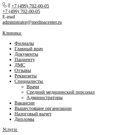
+7 (499) 702-00-05
+7 (499) 702-00-05
E-mail
administrator@medinacenter.ru
Клиника
Филиалы
Главный врач
Документы
Пациенту
ДМС
Отзывы
Реквизиты
Специалисты
Врачи
Средний медицинский персонал
Администраторы
Вакансии
Вышестоящие организации
Налоговый вычет
Дипломы
Услуги