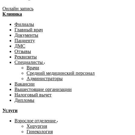
Онлайн запись
Клиника
Филиалы
Главный врач
Документы
Пациенту
ДМС
Отзывы
Реквизиты
Специалисты
Врачи
Средний медицинский персонал
Администраторы
Вакансии
Вышестоящие организации
Налоговый вычет
Дипломы
Услуги
Взрослое отделение
Хирургия
Гинекология