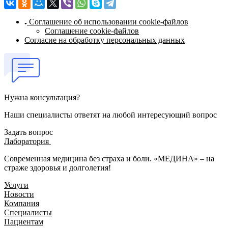
Соглашение об использовании cookie-файлов
Соглашение cookie-файлов
Согласие на обработку персональных данных
Нужна консультация?
Наши специалисты ответят на любой интересующий вопрос
Задать вопрос
Лаборатория
Современная медицина без страха и боли. «МЕДИНА» – на
страже здоровья и долголетия!
Услуги
Новости
Компания
Специалисты
Пациентам