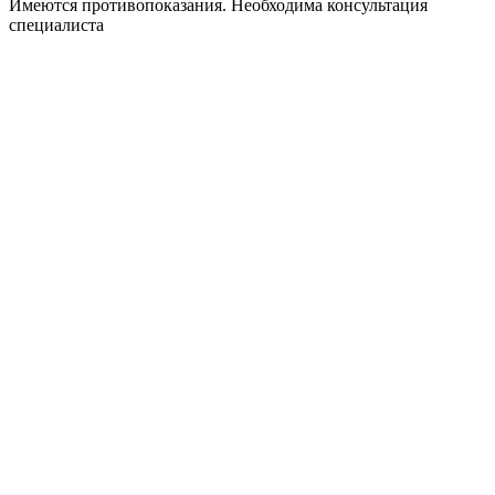
Имеются противопоказания. Необходима консультация
специалиста