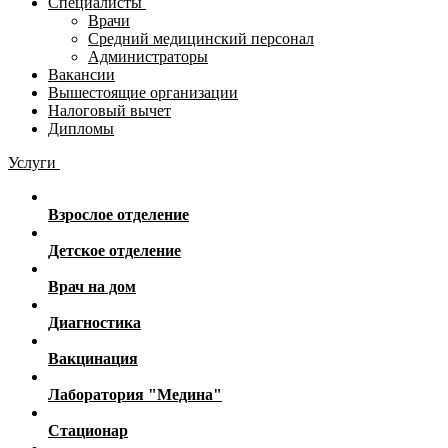
Специалисты
Врачи
Средний медицинский персонал
Администраторы
Вакансии
Вышестоящие организации
Налоговый вычет
Дипломы
Услуги
Взрослое отделение
Детское отделение
Врач на дом
Диагностика
Вакцинация
Лаборатория "Медина"
Стационар