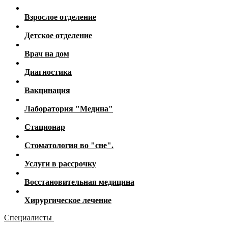
Взрослое отделение
Детское отделение
Врач на дом
Диагностика
Вакцинация
Лаборатория "Медина"
Стационар
Стоматология во "сне".
Услуги в рассрочку
Восстановительная медицина
Хирургическое лечение
Специалисты