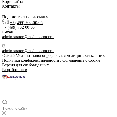
Карта сайта
Контакты
Подписаться на рассылку
+7 (499) 702-00-05
+7 (499) 702-00-05
E-mail
administrator@medinacenter.ru
administrator@medinacenter.ru
© 2026 Медина - многопрофильная медицинская клиника
Политика конфиденциальности
/
Соглашение с Cookie
Версия для слабовидящих
Разработано в