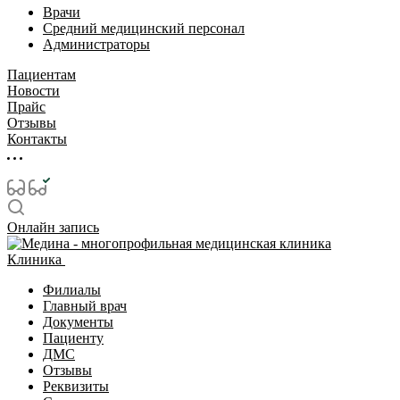
Врачи
Средний медицинский персонал
Администраторы
Пациентам
Новости
Прайс
Отзывы
Контакты
Онлайн запись
Клиника
Филиалы
Главный врач
Документы
Пациенту
ДМС
Отзывы
Реквизиты