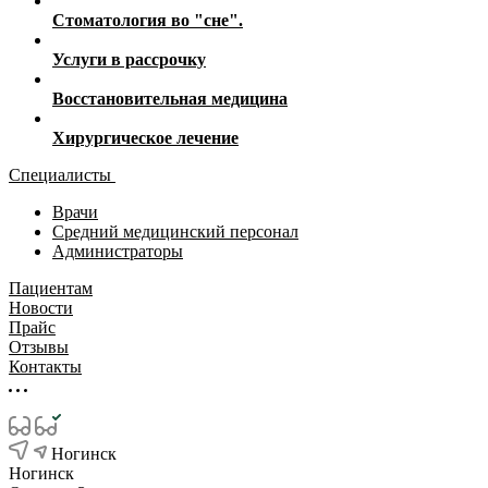
Стоматология во "сне".
Услуги в рассрочку
Восстановительная медицина
Хирургическое лечение
Специалисты
Врачи
Средний медицинский персонал
Администраторы
Пациентам
Новости
Прайс
Отзывы
Контакты
Ногинск
Ногинск