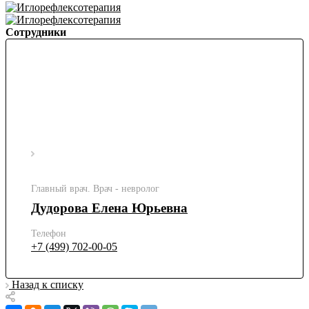
Сотрудники
Главный врач. Врач - невролог
Дудорова Елена Юрьевна
Телефон
+7 (499) 702-00-05
Назад к списку