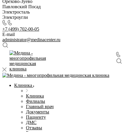
Орехово-Зуево
Павловский Посад
Электросталь
Электроугли
+7 (499) 702-00-05
E-mail
administrator@medinacenter.ru
Клиника
Клиника
Филиалы
Главный врач
Документы
Пациенту
ДМС
Отзывы