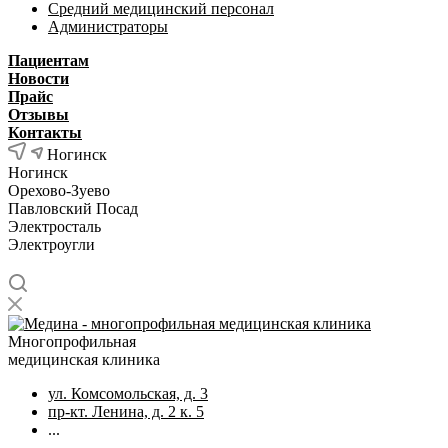
Средний медицинский персонал
Администраторы
Пациентам
Новости
Прайс
Отзывы
Контакты
Ногинск
Ногинск
Орехово-Зуево
Павловский Посад
Электросталь
Электроугли
Многопрофильная
медицинская клиника
ул. Комсомольская, д. 3
пр-кт. Ленина, д. 2 к. 5
...