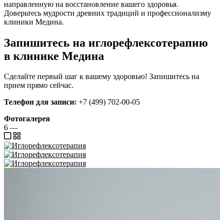
направленную на восстановление вашего здоровья.
Доверьтесь мудрости древних традиций и профессионализму
клиники Медина.
Запишитесь на иглорефлексотерапию
в клинике Медина
Сделайте первый шаг к вашему здоровью! Запишитесь на
прием прямо сейчас.
Телефон для записи:
+7 (499) 702-00-05
Фотогалерея
6
—