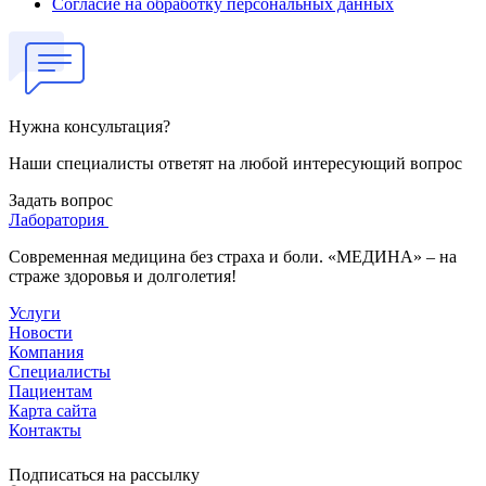
Согласие на обработку персональных данных
Нужна консультация?
Наши специалисты ответят на любой интересующий вопрос
Задать вопрос
Лаборатория
Современная медицина без страха и боли. «МЕДИНА» – на
страже здоровья и долголетия!
Услуги
Новости
Компания
Специалисты
Пациентам
Карта сайта
Контакты
Подписаться на рассылку