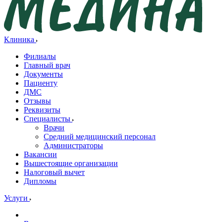
Клиника
Филиалы
Главный врач
Документы
Пациенту
ДМС
Отзывы
Реквизиты
Специалисты
Врачи
Средний медицинский персонал
Администраторы
Вакансии
Вышестоящие организации
Налоговый вычет
Дипломы
Услуги