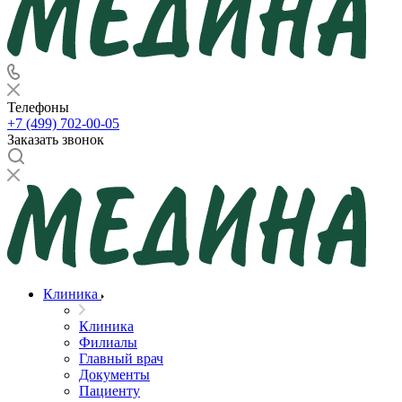
Телефоны
+7 (499) 702-00-05
Заказать звонок
Клиника
Клиника
Филиалы
Главный врач
Документы
Пациенту