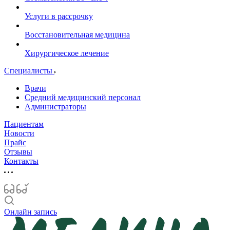
Услуги в рассрочку
Восстановительная медицина
Хирургическое лечение
Специалисты
Врачи
Средний медицинский персонал
Администраторы
Пациентам
Новости
Прайс
Отзывы
Контакты
Онлайн запись