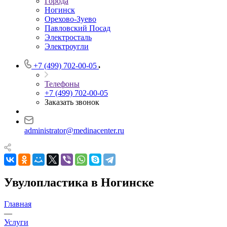
Города
Ногинск
Орехово-Зуево
Павловский Посад
Электросталь
Электроугли
+7 (499) 702-00-05
Телефоны
+7 (499) 702-00-05
Заказать звонок
administrator@medinacenter.ru
Увулопластика в Ногинске
Главная
—
Услуги