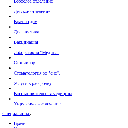
Взрослое отделение
Детское отделение
Врач на дом
Диагностика
Вакцинация
Лаборатория "Медина"
Стационар
Стоматология во "сне".
Услуги в рассрочку
Восстановительная медицина
Хирургическое лечение
Специалисты
Врачи