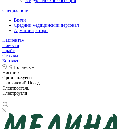
Хирургические операции
Специалисты
Врачи
Средний медицинский персонал
Администраторы
Пациентам
Новости
Прайс
Отзывы
Контакты
Ногинск
Ногинск
Орехово-Зуево
Павловский Посад
Электросталь
Электроугли