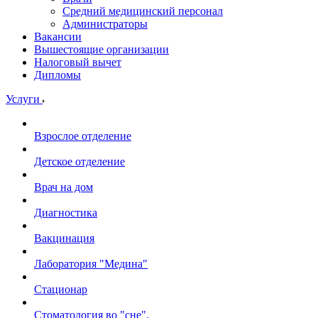
Средний медицинский персонал
Администраторы
Вакансии
Вышестоящие организации
Налоговый вычет
Дипломы
Услуги
Взрослое отделение
Детское отделение
Врач на дом
Диагностика
Вакцинация
Лаборатория "Медина"
Стационар
Стоматология во "сне".