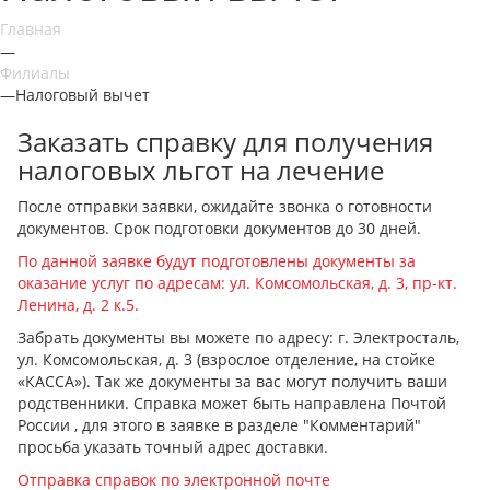
Главная
—
Филиалы
—
Налоговый вычет
Заказать справку для получения
налоговых льгот на лечение
После отправки заявки, ожидайте звонка о готовности
документов. Срок подготовки документов до 30 дней.
По данной заявке будут подготовлены документы за
оказание услуг по адресам: ул. Комсомольская, д. 3, пр-кт.
Ленина, д. 2 к.5.
Забрать документы вы можете по адресу:
г. Электросталь,
ул. Комсомольская, д. 3 (взрослое отделение, на стойке
«КАССА»).
Так же документы за вас могут получить ваши
родственники. Справка может быть направлена Почтой
России , для этого в заявке в разделе "Комментарий"
просьба указать точный адрес доставки.
Отправка справок по электронной почте