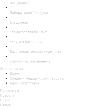
Вакцинация
Лаборатория "Медина"
Стационар
Стоматология во "сне".
Услуги в рассрочку
Восстановительная медицина
Хирургическое лечение
Специалисты
Врачи
Средний медицинский персонал
Администраторы
Пациентам
Новости
Прайс
Отзывы