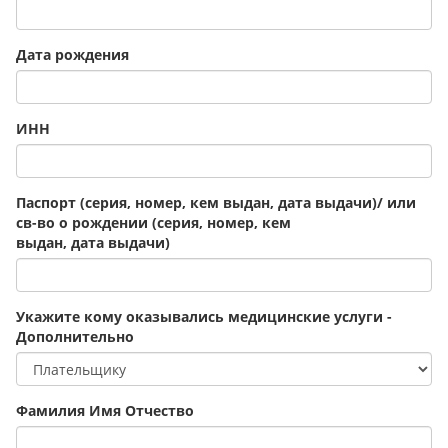
Дата рождения
ИНН
Паспорт (серия, номер, кем выдан, дата выдачи)/ или
св-во о рождении (серия, номер, кем
выдан, дата выдачи)
Укажите кому оказывались медицинские услуги -
Дополнительно
Фамилия Имя Отчество