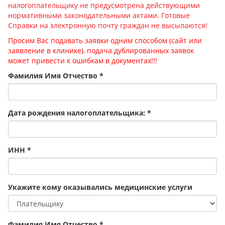
налогоплательщику не предусмотрена действующими
нормативными законодательными актами. Готовые
Справки на электронную почту граждан не высылаются!
Просим Вас подавать заявки одним способом (сайт или
заявление в клинике), подача дублированных заявок
может привести к ошибкам в документах!!!
Фамилия Имя Отчество
*
Дата рождения налогоплательщика:
*
ИНН
*
Укажите кому оказывались медицинские услуги
Фамилия Имя Отчество
*