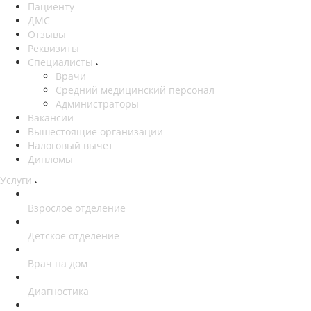
Пациенту
ДМС
Отзывы
Реквизиты
Специалисты
Врачи
Средний медицинский персонал
Администраторы
Вакансии
Вышестоящие организации
Налоговый вычет
Дипломы
Услуги
Взрослое отделение
Детское отделение
Врач на дом
Диагностика