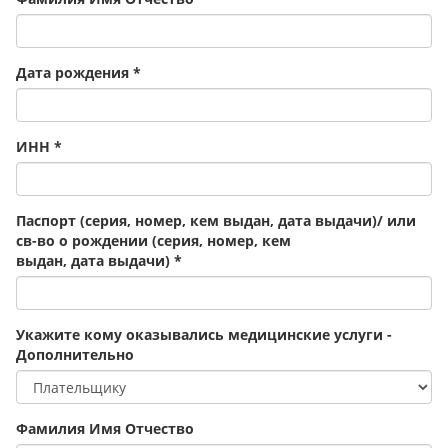
Дата рождения
*
ИНН
*
Паспорт (серия, номер, кем выдан, дата выдачи)/ или
св-во о рождении (серия, номер, кем
выдан, дата выдачи)
*
Укажите кому оказывались медицинские услуги -
Дополнительно
Фамилия Имя Отчество