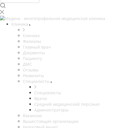
Клиника
Клиника
Филиалы
Главный врач
Документы
Пациенту
ДМС
Отзывы
Реквизиты
Специалисты
Специалисты
Врачи
Средний медицинский персонал
Администраторы
Вакансии
Вышестоящие организации
Налоговый вычет