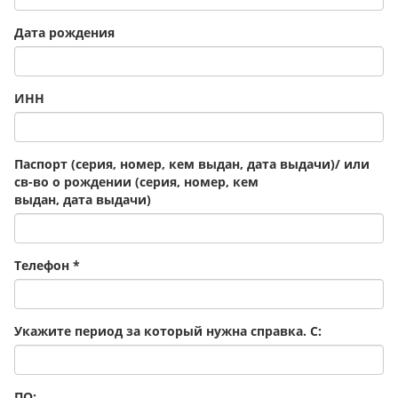
Дата рождения
ИНН
Паспорт (серия, номер, кем выдан, дата выдачи)/ или
св-во о рождении (серия, номер, кем
выдан, дата выдачи)
Телефон
*
Укажите период за который нужна справка. С:
ПО: