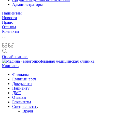
Администраторы
Пациентам
Новости
Прайс
Отзывы
Контакты
Онлайн запись
Клиника
Филиалы
Главный врач
Документы
Пациенту
ДМС
Отзывы
Реквизиты
Специалисты
Врачи