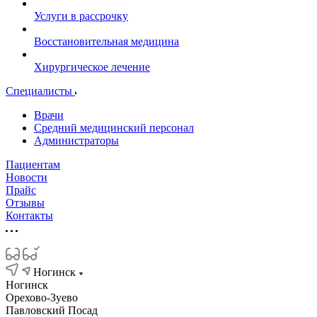
Услуги в рассрочку
Восстановительная медицина
Хирургическое лечение
Специалисты
Врачи
Средний медицинский персонал
Администраторы
Пациентам
Новости
Прайс
Отзывы
Контакты
Ногинск
Ногинск
Орехово-Зуево
Павловский Посад