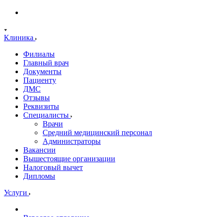
Клиника
Филиалы
Главный врач
Документы
Пациенту
ДМС
Отзывы
Реквизиты
Специалисты
Врачи
Средний медицинский персонал
Администраторы
Вакансии
Вышестоящие организации
Налоговый вычет
Дипломы
Услуги