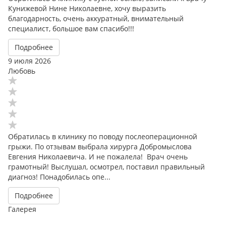
Кунижевой Нине Николаевне, хочу выразить
благодарность, очень аккуратный, внимательный
специалист, большое вам спасибо!!!
Подробнее
9 июля 2026
Любовь
Обратилась в клинику по поводу послеоперационной
грыжи. По отзывам выбрала хирурга Добромыслова
Евгения Николаевича. И не пожалела! Врач очень
грамотный! Выслушал, осмотрел, поставил правильный
диагноз! Понадобилась опе...
Подробнее
Галерея