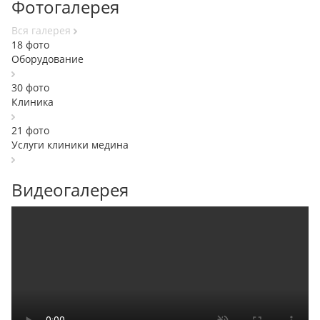
Фотогалерея
Вcя галерея
18 фото
Оборудование
30 фото
Клиника
21 фото
Услуги клиники медина
Видеогалерея