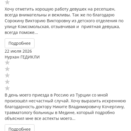
Хочу отметить хорошую работу девушек на ресепшен,
всегда внимательны и вежливы. Так же по благодарю
Сорокину Викторию Викторовну из детского отделения по
улице Комсомольская, отзывчивая и приятная девушка,
всегда поможе...
Подробнее
22 июля 2026
Нурхан ГЕДИКЛИ
В день моего приезда в Россию из Турции со мной
произошёл несчастный случай. Хочу выразить искреннюю
благодарность доктору Никите Владимировичу Кочергину,
травматологу больницы в Медине, который подробно
объяснил мне все аспекты моего...
Подробнее