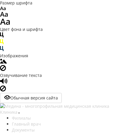
Размер шрифта
Цвет фона и шрифта
Изображения
Озвучивание текста
Обычная версия сайта
Клиника
Филиалы
Главный врач
Документы