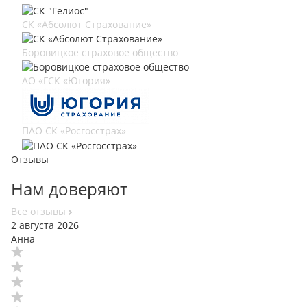
СК «Абсолют Страхование»
Боровицкое страховое общество
АО «ГСК «Югория»
ПАО СК «Росгосстрах»
Отзывы
Нам доверяют
Все отзывы
2 августа 2026
Анна