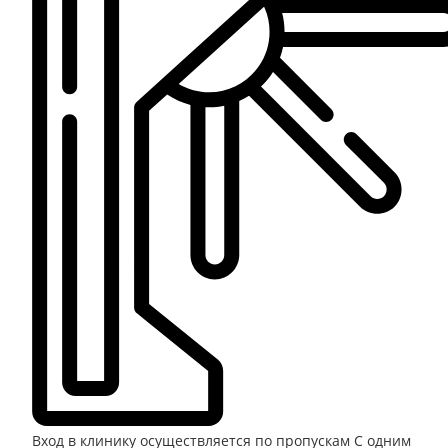
Вход в клинику осуществляется по пропускам
С одним