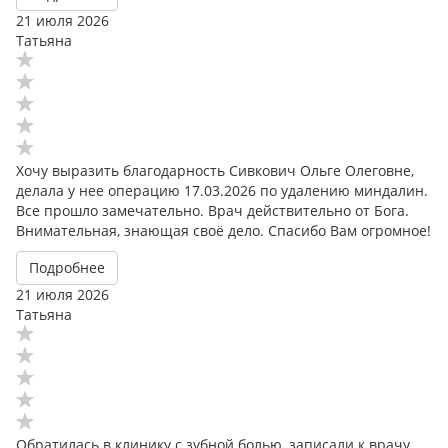
21 июля 2026
Татьяна
Хочу выразить благодарность Сивкович Ольге Олеговне,
делала у нее операцию 17.03.2026 по удалению миндалин.
Все прошло замечательно. Врач действительно от Бога.
Внимательная, знающая своё дело. Спасибо Вам огромное!
Подробнее
21 июля 2026
Татьяна
Обратилась в клинику с зубной болью, записали к врачу