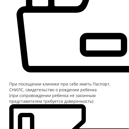
При посещении клиники при себе иметь
Паспорт,
СНИЛС, свидетельство о рождении ребенка
(при сопровождении ребенка не законным
представителем требуется доверенность)