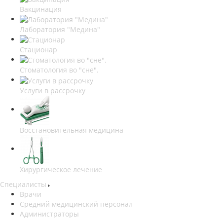
Вакцинация
Лаборатория "Медина"
Стационар
Стоматология во "сне".
Услуги в рассрочку
Восстановительная медицина
Хирургическое лечение
Специалисты
Врачи
Средний медицинский персонал
Администраторы