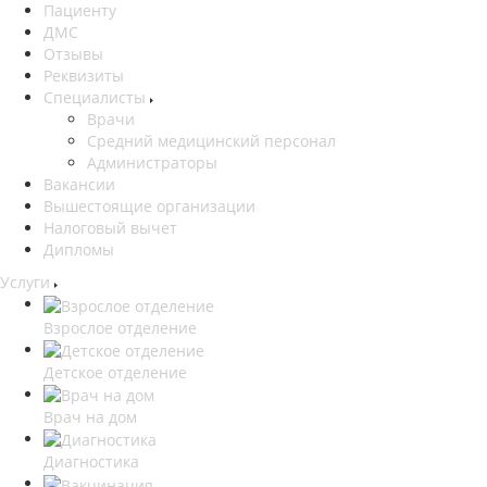
Пациенту
ДМС
Отзывы
Реквизиты
Специалисты
Врачи
Средний медицинский персонал
Администраторы
Вакансии
Вышестоящие организации
Налоговый вычет
Дипломы
Услуги
Взрослое отделение
Детское отделение
Врач на дом
Диагностика