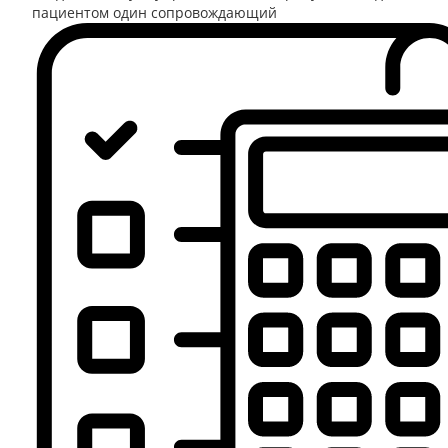
пациентом один сопровождающий