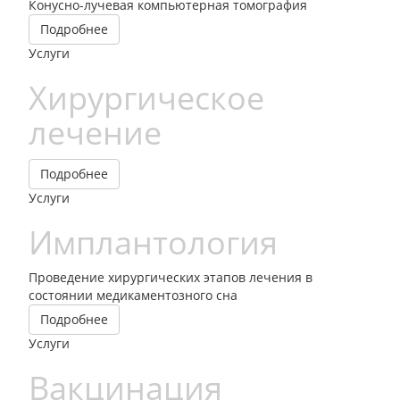
Конусно-лучевая компьютерная томография
Подробнее
Услуги
Хирургическое
лечение
Подробнее
Услуги
Имплантология
Проведение хирургических этапов лечения в
состоянии медикаментозного сна
Подробнее
Услуги
Вакцинация