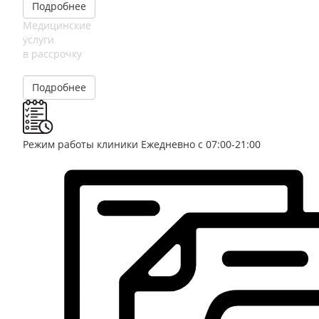
Подробнее
Медицинские
услуги
в рассрочку
Подробнее
Режим работы клиники
Ежедневно с 07:00-21:00