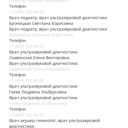
Пирютко Максим Евгеньевич
Телефон
+7 (499) 702-00-05
Врач-педиатр, врач ультразвуковой диагностики
Броницкая Светлана Борисовна
Врач-педиатр, врач ультразвуковой диагностики
Броницкая Светлана Борисовна
Телефон
+7 (499) 702-00-05
Врач ультразвуковой диагностики.
Скавинская Елена Викторовна
Врач ультразвуковой диагностики.
Скавинская Елена Викторовна
Телефон
+7 (499) 702-00-05
Врач ультразвуковой диагностики
Гаева Людмила Эльбрусовна
Врач ультразвуковой диагностики
Гаева Людмила Эльбрусовна
Телефон
+7 (499) 702-00-05
Врач акушер-гинеколог, врач ультразвуковой
диагностики.