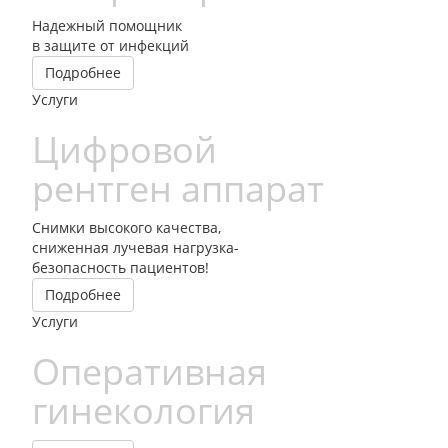
Надежный помощник
в защите от инфекций
Подробнее
Услуги
Цифровой
рентген аппарат
Снимки высокого качества,
сниженная лучевая нагрузка-
безопасность пациентов!
Подробнее
Услуги
Оперативная
гинекология