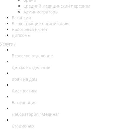
Врачи
Средний медицинский персонал
Администраторы
Вакансии
Вышестоящие организации
Налоговый вычет
Дипломы
Услуги
Взрослое отделение
Детское отделение
Врач на дом
Диагностика
Вакцинация
Лаборатория "Медина"
Стационар