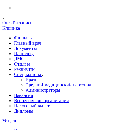
Онлайн запись
Клиника
Филиалы
Главный врач
Документы
Пациенту
ДМС
Отзывы
Реквизиты
Специалисты
Врачи
Средний медицинский персонал
Администраторы
Вакансии
Вышестоящие организации
Налоговый вычет
Дипломы
Услуги