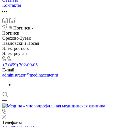
Отзывы
Контакты
Ногинск
Ногинск
Орехово-Зуево
Павловский Посад
Электросталь
Электроугли
+7 (499) 702-00-05
E-mail
administrator@medinacenter.ru
Телефоны