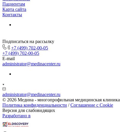
Пациентам
Карта сайта
Контакты
Подписаться на рассылку
+7 (499) 702-00-05
+7 (499) 702-00-05
E-mail
administrator@medinacenter.ru
administrator@medinacenter.ru
© 2026 Медина - многопрофильная медицинская клиника
Политика конфиденциальности
/
Соглашение с Cookie
Версия для слабовидящих
Разработано в