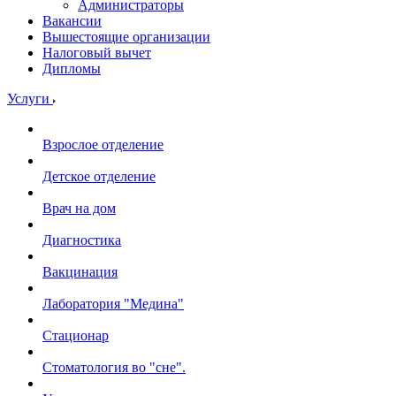
Администраторы
Вакансии
Вышестоящие организации
Налоговый вычет
Дипломы
Услуги
Взрослое отделение
Детское отделение
Врач на дом
Диагностика
Вакцинация
Лаборатория "Медина"
Стационар
Стоматология во "сне".