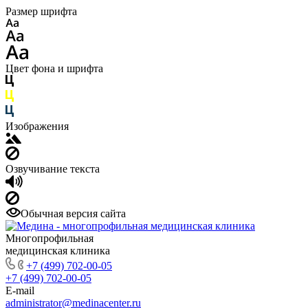
Размер шрифта
Цвет фона и шрифта
Изображения
Озвучивание текста
Обычная версия сайта
Многопрофильная
медицинская клиника
+7 (499) 702-00-05
+7 (499) 702-00-05
E-mail
administrator@medinacenter.ru