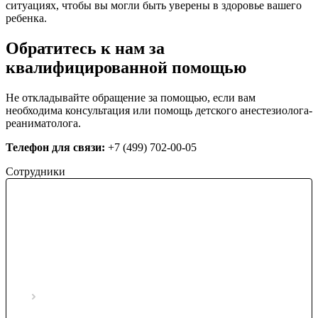
ситуациях, чтобы вы могли быть уверены в здоровье вашего
ребенка.
Обратитесь к нам за
квалифицированной помощью
Не откладывайте обращение за помощью, если вам
необходима консультация или помощь детского анестезиолога-
реаниматолога.
Телефон для связи:
+7 (499) 702-00-05
Сотрудники