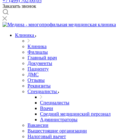
+7 (499) 702-00-05
Заказать звонок
Клиника
Клиника
Филиалы
Главный врач
Документы
Пациенту
ДМС
Отзывы
Реквизиты
Специалисты
Специалисты
Врачи
Средний медицинский персонал
Администраторы
Вакансии
Вышестоящие организации
Налоговый вычет