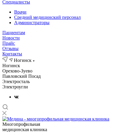
Специалисты
Врачи
Средний медицинский персонал
Администраторы
Пациентам
Новости
Прайс
Отзывы
Контакты
Ногинск
Ногинск
Орехово-Зуево
Павловский Посад
Электросталь
Электроугли
Многопрофильная
медицинская клиника