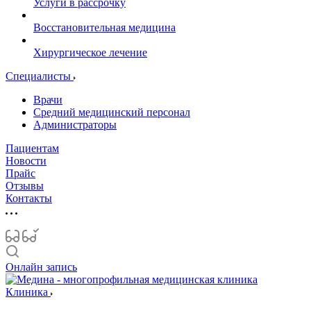
Услуги в рассрочку
Восстановительная медицина
Хирургическое лечение
Специалисты
Врачи
Средний медицинский персонал
Администраторы
Пациентам
Новости
Прайс
Отзывы
Контакты
Онлайн запись
Клиника