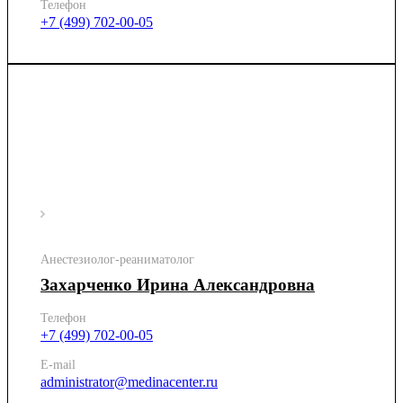
Телефон
+7 (499) 702-00-05
Анестезиолог-реаниматолог
Захарченко Ирина Александровна
Телефон
+7 (499) 702-00-05
E-mail
administrator@medinacenter.ru