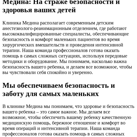
Медина: На страже безопасности и
здоровья ваших детей
Клиника Медина располагает современным детским
анестезиолого-реанимационным отделением, где работают
высококвалифицированные специалисты, обеспечивающие
безопасность и комфорт маленьких пациентов во время
хирургических вмешательств и проведения интенсивной
терапии. Наша команда профессионалов готова оказать
помощь в самых сложных ситуациях, используя передовые
методики и оборудование. Мы понимаем, насколько важна
безопасность вашего ребенка, и делаем все возможное, чтобы
вы чувствовали себя спокойно и уверенно.
Мы обеспечиваем безопасность и
заботу для самых маленьких
В клинике Медина мы понимаем, что здоровье и безопасность
вашего ребенка – это самое важное. Мы делаем все
возможное, чтобы обеспечить вашему ребенку качественную
медицинскую помощь, бережное отношение и комфорт во
время операций и интенсивной терапии. Наша команда
профессионалов готова оказать помощь в самых сложных