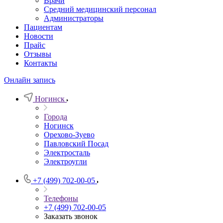
Врачи
Средний медицинский персонал
Администраторы
Пациентам
Новости
Прайс
Отзывы
Контакты
Онлайн запись
Ногинск
Города
Ногинск
Орехово-Зуево
Павловский Посад
Электросталь
Электроугли
+7 (499) 702-00-05
Телефоны
+7 (499) 702-00-05
Заказать звонок