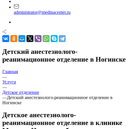
administrator@medinacenter.ru
Детский анестезиолого-
реанимационное отделение в Ногинске
Главная
—
Услуги
—
Детское отделение
—
Детский анестезиолого-реанимационное отделение в
Ногинске
Детское анестезиолого-
реанимационное отделение в клинике