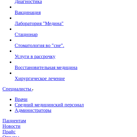
Диагностика
Вакцинация
Лаборатория "Медина"
Стационар
Стоматология во "сне".
Услуги в рассрочку
Восстановительная медицина
Хирургическое лечение
Специалисты
Врачи
Средний медицинский персонал
Администраторы
Пациентам
Новости
Прайс