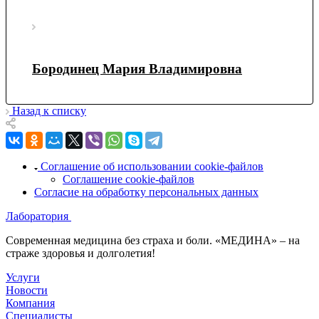
Бородинец Мария Владимировна
Назад к списку
Соглашение об использовании cookie-файлов
Соглашение cookie-файлов
Согласие на обработку персональных данных
Лаборатория
Современная медицина без страха и боли. «МЕДИНА» – на
страже здоровья и долголетия!
Услуги
Новости
Компания
Специалисты