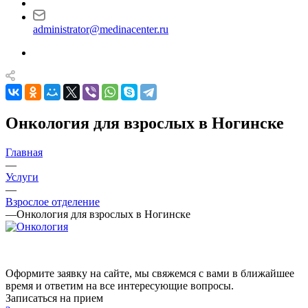
administrator@medinacenter.ru
Онкология для взрослых в Ногинске
Главная
—
Услуги
—
Взрослое отделение
—
Онкология для взрослых в Ногинске
Оформите заявку на сайте, мы свяжемся с вами в ближайшее
время и ответим на все интересующие вопросы.
Записаться на прием