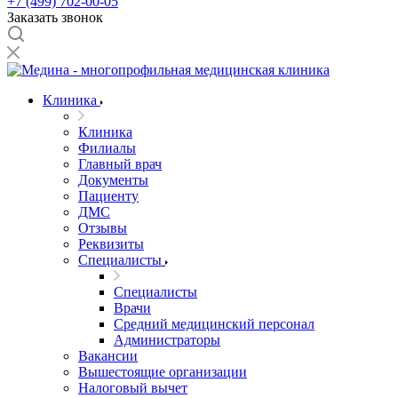
+7 (499) 702-00-05
Заказать звонок
Клиника
Клиника
Филиалы
Главный врач
Документы
Пациенту
ДМС
Отзывы
Реквизиты
Специалисты
Специалисты
Врачи
Средний медицинский персонал
Администраторы
Вакансии
Вышестоящие организации
Налоговый вычет