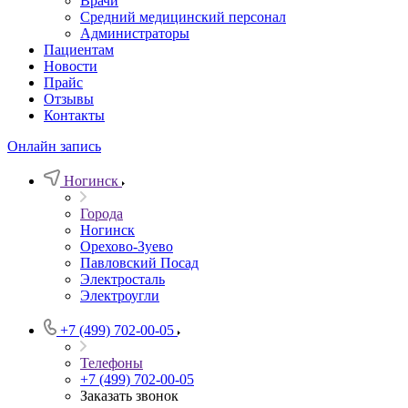
Врачи
Средний медицинский персонал
Администраторы
Пациентам
Новости
Прайс
Отзывы
Контакты
Онлайн запись
Ногинск
Города
Ногинск
Орехово-Зуево
Павловский Посад
Электросталь
Электроугли
+7 (499) 702-00-05
Телефоны
+7 (499) 702-00-05
Заказать звонок