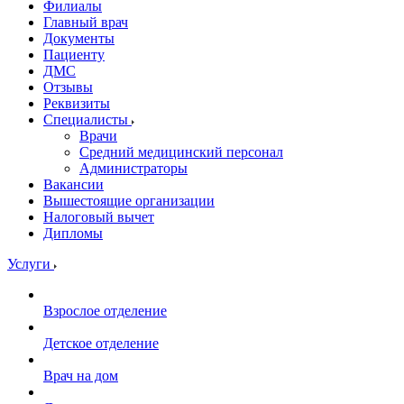
Филиалы
Главный врач
Документы
Пациенту
ДМС
Отзывы
Реквизиты
Специалисты
Врачи
Средний медицинский персонал
Администраторы
Вакансии
Вышестоящие организации
Налоговый вычет
Дипломы
Услуги
Взрослое отделение
Детское отделение
Врач на дом