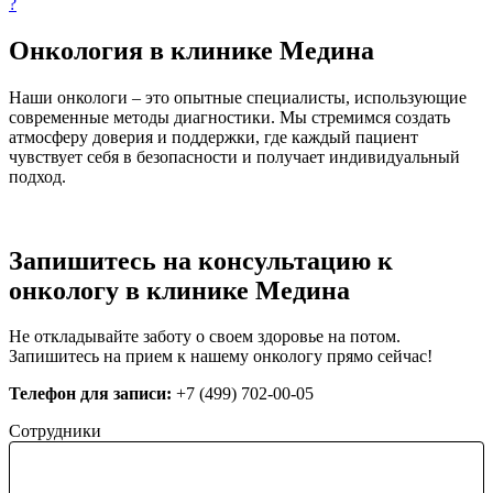
?
Онкология в клинике Медина
Наши онкологи – это опытные специалисты, использующие
современные методы диагностики. Мы стремимся создать
атмосферу доверия и поддержки, где каждый пациент
чувствует себя в безопасности и получает индивидуальный
подход.
Запишитесь на консультацию к
онкологу в клинике Медина
Не откладывайте заботу о своем здоровье на потом.
Запишитесь на прием к нашему онкологу прямо сейчас!
Телефон для записи:
+7 (499) 702-00-05
Сотрудники