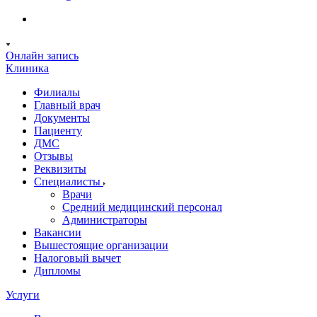
Онлайн запись
Клиника
Филиалы
Главный врач
Документы
Пациенту
ДМС
Отзывы
Реквизиты
Специалисты
Врачи
Средний медицинский персонал
Администраторы
Вакансии
Вышестоящие организации
Налоговый вычет
Дипломы
Услуги