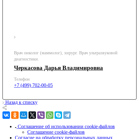
Врач онколог (маммолог), хирург. Врач ультразвуковой
диагностики.
Черкасова Дарья Владимировна
Телефон
+7 (499) 702-00-05
Назад к списку
Соглашение об использовании cookie-файлов
Соглашение cookie-файлов
Согласие на обработку персональных данных