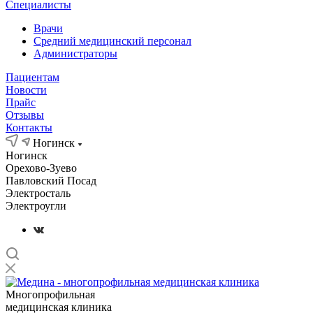
Специалисты
Врачи
Средний медицинский персонал
Администраторы
Пациентам
Новости
Прайс
Отзывы
Контакты
Ногинск
Ногинск
Орехово-Зуево
Павловский Посад
Электросталь
Электроугли
Многопрофильная
медицинская клиника