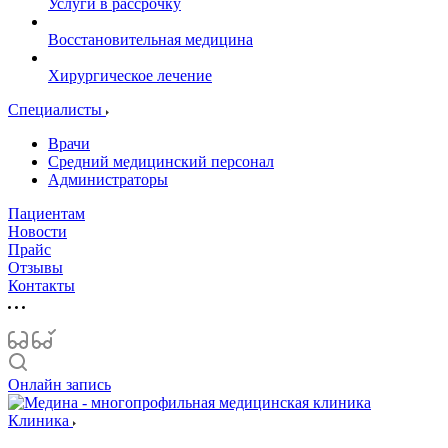
Услуги в рассрочку
Восстановительная медицина
Хирургическое лечение
Специалисты
Врачи
Средний медицинский персонал
Администраторы
Пациентам
Новости
Прайс
Отзывы
Контакты
Онлайн запись
Клиника