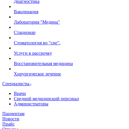
Диагностика
Вакцинация
Лаборатория "Медина"
Стационар
Стоматология во "сне".
Услуги в рассрочку
Восстановительная медицина
Хирургическое лечение
Специалисты
Врачи
Средний медицинский персонал
Администраторы
Пациентам
Новости
Прайс