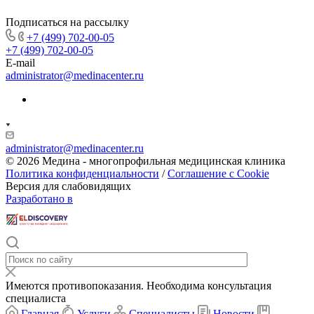
Подписаться на рассылку
+7 (499) 702-00-05
+7 (499) 702-00-05
E-mail
administrator@medinacenter.ru
administrator@medinacenter.ru
© 2026 Медина - многопрофильная медицинская клиника
Политика конфиденциальности
/
Соглашение с Cookie
Версия для слабовидящих
Разработано в
Имеются противопоказания. Необходима консультация
специалиста
Главная
Услуги
Специалисты
Новости