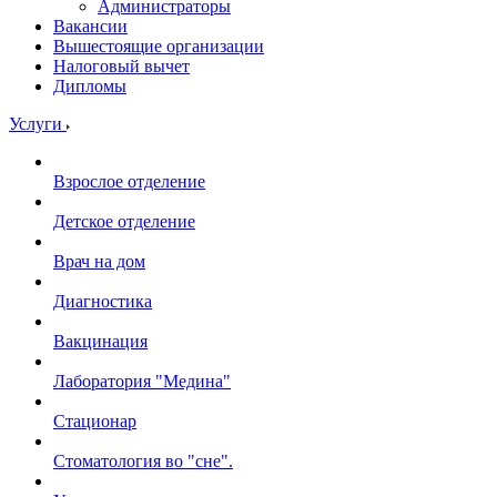
Администраторы
Вакансии
Вышестоящие организации
Налоговый вычет
Дипломы
Услуги
Взрослое отделение
Детское отделение
Врач на дом
Диагностика
Вакцинация
Лаборатория "Медина"
Стационар
Стоматология во "сне".