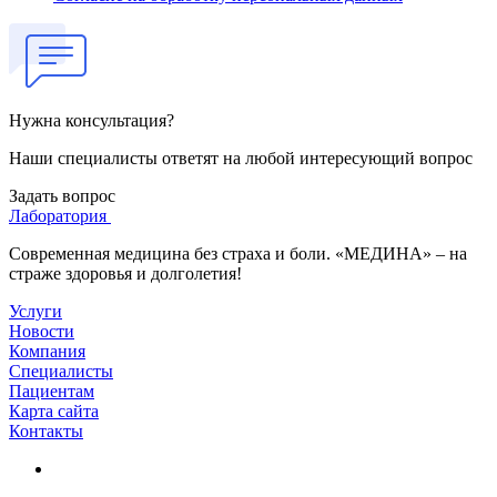
Нужна консультация?
Наши специалисты ответят на любой интересующий вопрос
Задать вопрос
Лаборатория
Современная медицина без страха и боли. «МЕДИНА» – на
страже здоровья и долголетия!
Услуги
Новости
Компания
Специалисты
Пациентам
Карта сайта
Контакты