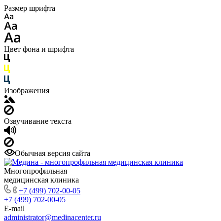
Размер шрифта
Цвет фона и шрифта
Изображения
Озвучивание текста
Обычная версия сайта
Многопрофильная
медицинская клиника
+7 (499) 702-00-05
+7 (499) 702-00-05
E-mail
administrator@medinacenter.ru