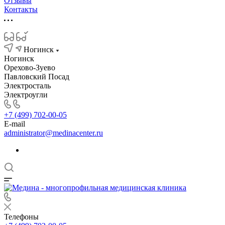
Отзывы
Контакты
Ногинск
Ногинск
Орехово-Зуево
Павловский Посад
Электросталь
Электроугли
+7 (499) 702-00-05
E-mail
administrator@medinacenter.ru
Телефоны