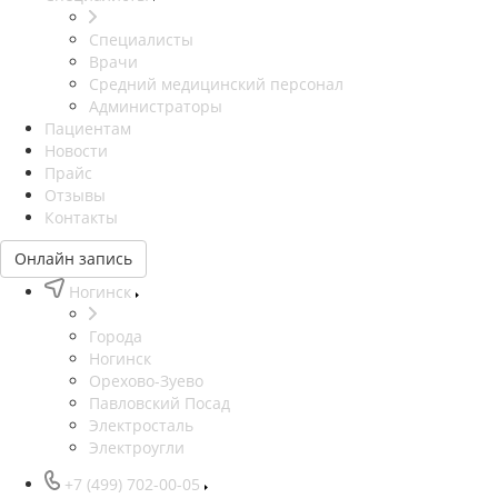
Специалисты
Врачи
Средний медицинский персонал
Администраторы
Пациентам
Новости
Прайс
Отзывы
Контакты
Онлайн запись
Ногинск
Города
Ногинск
Орехово-Зуево
Павловский Посад
Электросталь
Электроугли
+7 (499) 702-00-05