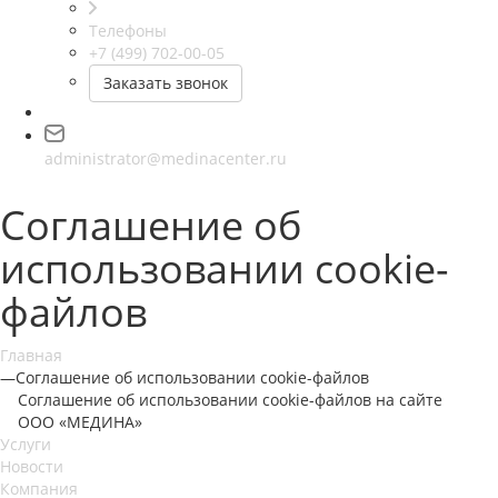
Телефоны
+7 (499) 702-00-05
Заказать звонок
administrator@medinacenter.ru
Соглашение об
использовании cookie-
файлов
Главная
—
Соглашение об использовании cookie-файлов
Соглашение об использовании cookie-файлов на сайте
ООО «МЕДИНА»
Услуги
Новости
Компания