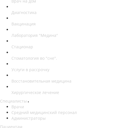
Врач на дом
Диагностика
Вакцинация
Лаборатория "Медина"
Стационар
Стоматология во "сне".
Услуги в рассрочку
Восстановительная медицина
Хирургическое лечение
Специалисты
Врачи
Средний медицинский персонал
Администраторы
Пациентам