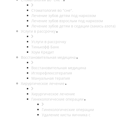
Стоматология во "сне".
Лечение зубов детям под наркозом
Лечение зубов взрослым под наркозом
Лечение зубов детям в седации (закись азота)
Услуги в рассрочку
Услуги в рассрочку
Тинькофф Банк
Хоум Кредит
Восстановительная медицина
Восстановительная медицина
Иглорефлексотерапия
Мануальная терапия
Хирургическое лечение
Хирургическое лечение
Гинекологические операции
Гинекологические операции
Удаление кисты яичника с