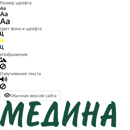
Размер шрифта
Цвет фона и шрифта
Изображения
Озвучивание текста
Обычная версия сайта