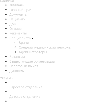
Клиника
Филиалы
Главный врач
Документы
Пациенту
ДМС
Отзывы
Реквизиты
Специалисты
Врачи
Средний медицинский персонал
Администраторы
Вакансии
Вышестоящие организации
Налоговый вычет
Дипломы
Услуги
Взрослое отделение
Детское отделение