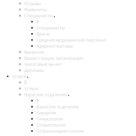
Отзывы
Реквизиты
Специалисты
Специалисты
Врачи
Средний медицинский персонал
Администраторы
Вакансии
Вышестоящие организации
Налоговый вычет
Дипломы
Услуги
Услуги
Взрослое отделение
Взрослое отделение
Хирургия
Гинекология
Стоматология
Оториноларингология