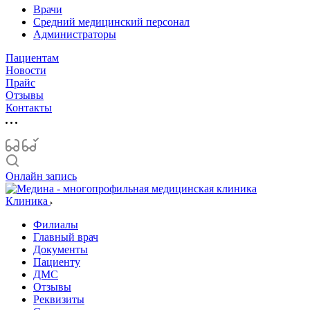
Врачи
Средний медицинский персонал
Администраторы
Пациентам
Новости
Прайс
Отзывы
Контакты
Онлайн запись
Клиника
Филиалы
Главный врач
Документы
Пациенту
ДМС
Отзывы
Реквизиты