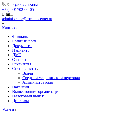
+7 (499) 702-00-05
+7 (499) 702-00-05
E-mail
administrator@medinacenter.ru
Клиника
Филиалы
Главный врач
Документы
Пациенту
ДМС
Отзывы
Реквизиты
Специалисты
Врачи
Средний медицинский персонал
Администраторы
Вакансии
Вышестоящие организации
Налоговый вычет
Дипломы
Услуги