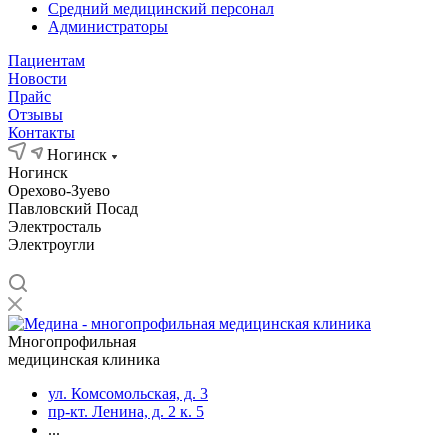
Средний медицинский персонал
Администраторы
Пациентам
Новости
Прайс
Отзывы
Контакты
Ногинск
Ногинск
Орехово-Зуево
Павловский Посад
Электросталь
Электроугли
Многопрофильная
медицинская клиника
ул. Комсомольская, д. 3
пр-кт. Ленина, д. 2 к. 5
...