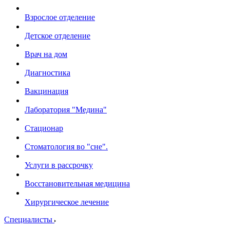
Взрослое отделение
Детское отделение
Врач на дом
Диагностика
Вакцинация
Лаборатория "Медина"
Стационар
Стоматология во "сне".
Услуги в рассрочку
Восстановительная медицина
Хирургическое лечение
Специалисты