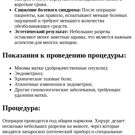
короткие сроки.
Снижение болевого синдрома:
После операции
пациенты, как правило, испытывают меньше болевых
ощущений и требуют меньшего количества
обезболивающих средств.
Эстетический результат:
Небольшие разрезы
оставляют менее заметные шрамы, что является важным
аспектом для многих женщин.
Показания к проведению процедуры:
Миомы матки (доброкачественные опухоли);
Эндометриоз;
Хронические тазовые боли;
Атипичные изменения в эндометрии;
Другие гинекологические заболевания, требующие
удаления матки.
Процедура:
Операция проводится под общим наркозом. Хирург делает
несколько небольших разрезов на животе, через которые
вводятся лапароскоп (оптический прибор) и специальные