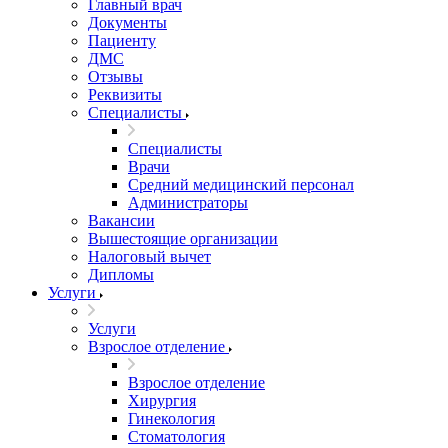
Главный врач
Документы
Пациенту
ДМС
Отзывы
Реквизиты
Специалисты
Специалисты
Врачи
Средний медицинский персонал
Администраторы
Вакансии
Вышестоящие организации
Налоговый вычет
Дипломы
Услуги
Услуги
Взрослое отделение
Взрослое отделение
Хирургия
Гинекология
Стоматология