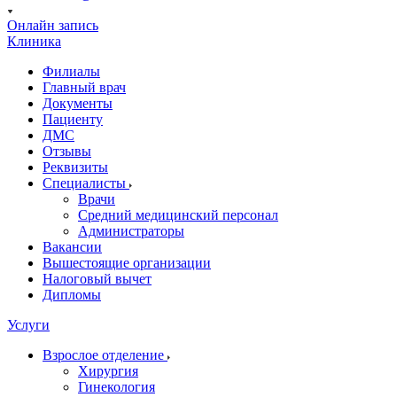
Онлайн запись
Клиника
Филиалы
Главный врач
Документы
Пациенту
ДМС
Отзывы
Реквизиты
Специалисты
Врачи
Средний медицинский персонал
Администраторы
Вакансии
Вышестоящие организации
Налоговый вычет
Дипломы
Услуги
Взрослое отделение
Хирургия
Гинекология