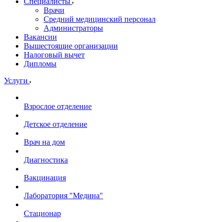
Специалисты
Врачи
Средний медицинский персонал
Администраторы
Вакансии
Вышестоящие организации
Налоговый вычет
Дипломы
Услуги
Взрослое отделение
Детское отделение
Врач на дом
Диагностика
Вакцинация
Лаборатория "Медина"
Стационар