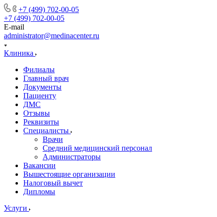
+7 (499) 702-00-05
+7 (499) 702-00-05
E-mail
administrator@medinacenter.ru
Клиника
Филиалы
Главный врач
Документы
Пациенту
ДМС
Отзывы
Реквизиты
Специалисты
Врачи
Средний медицинский персонал
Администраторы
Вакансии
Вышестоящие организации
Налоговый вычет
Дипломы
Услуги