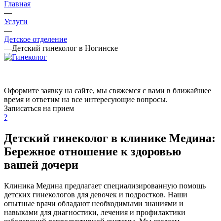
Главная
—
Услуги
—
Детское отделение
—
Детский гинеколог в Ногинске
Оформите заявку на сайте, мы свяжемся с вами в ближайшее
время и ответим на все интересующие вопросы.
Записаться на прием
?
Детский гинеколог в клинике Медина:
Бережное отношение к здоровью
вашей дочери
Клиника Медина предлагает специализированную помощь
детских гинекологов для девочек и подростков. Наши
опытные врачи обладают необходимыми знаниями и
навыками для диагностики, лечения и профилактики