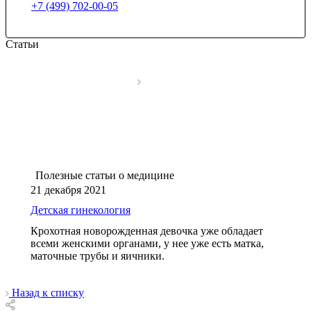
+7 (499) 702-00-05
Статьи
Полезные статьи о медицине
21 декабря 2021
Детская гинекология
Крохотная новорожденная девочка уже обладает
всеми женскими органами, у нее уже есть матка,
маточные трубы и яичники.
Назад к списку