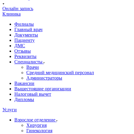
Онлайн запись
Клиника
Филиалы
Главный врач
Документы
Пациенту
ДМС
Отзывы
Реквизиты
Специалисты
Врачи
Средний медицинский персонал
Администраторы
Вакансии
Вышестоящие организации
Налоговый вычет
Дипломы
Услуги
Взрослое отделение
Хирургия
Гинекология