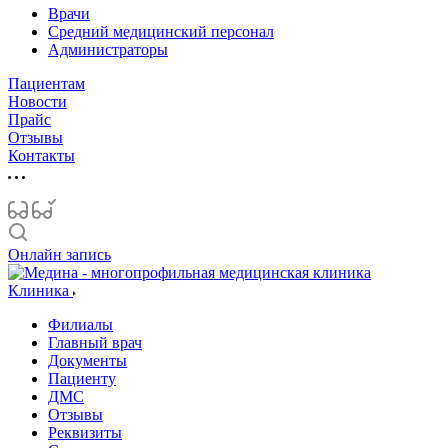
Врачи
Средний медицинский персонал
Администраторы
Пациентам
Новости
Прайс
Отзывы
Контакты
Онлайн запись
Клиника
Филиалы
Главный врач
Документы
Пациенту
ДМС
Отзывы
Реквизиты