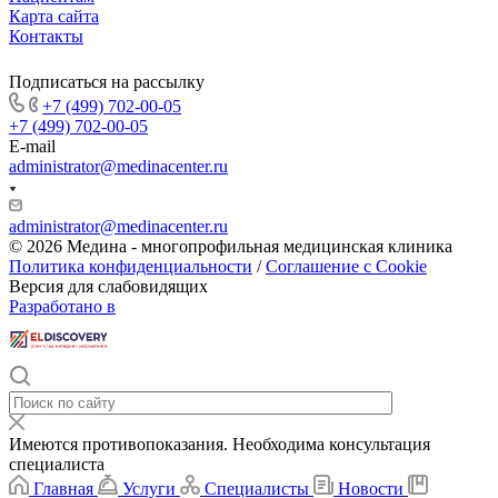
Карта сайта
Контакты
Подписаться на рассылку
+7 (499) 702-00-05
+7 (499) 702-00-05
E-mail
administrator@medinacenter.ru
administrator@medinacenter.ru
© 2026 Медина - многопрофильная медицинская клиника
Политика конфиденциальности
/
Соглашение с Cookie
Версия для слабовидящих
Разработано в
Имеются противопоказания. Необходима консультация
специалиста
Главная
Услуги
Специалисты
Новости