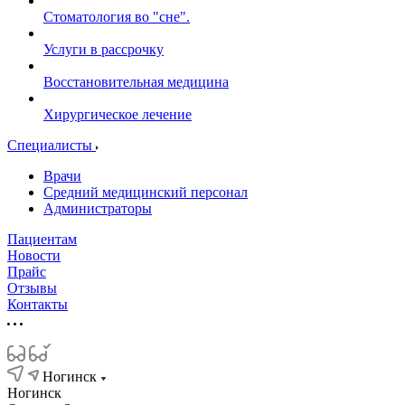
Стоматология во "сне".
Услуги в рассрочку
Восстановительная медицина
Хирургическое лечение
Специалисты
Врачи
Средний медицинский персонал
Администраторы
Пациентам
Новости
Прайс
Отзывы
Контакты
Ногинск
Ногинск