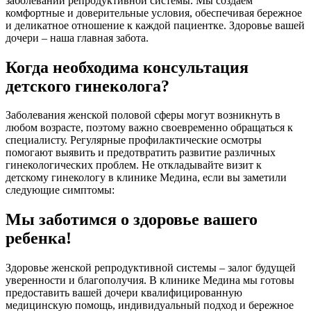
заболеваний репродуктивной системы. Мы создаем
комфортные и доверительные условия, обеспечивая бережное
и деликатное отношение к каждой пациентке. Здоровье вашей
дочери – наша главная забота.
Когда необходима консультация
детского гинеколога?
Заболевания женской половой сферы могут возникнуть в
любом возрасте, поэтому важно своевременно обращаться к
специалисту. Регулярные профилактические осмотры
помогают выявить и предотвратить развитие различных
гинекологических проблем. Не откладывайте визит к
детскому гинекологу в клинике Медина, если вы заметили
следующие симптомы:
Мы заботимся о здоровье вашего
ребенка!
Здоровье женской репродуктивной системы – залог будущей
уверенности и благополучия. В клинике Медина мы готовы
предоставить вашей дочери квалифицированную
медицинскую помощь, индивидуальный подход и бережное