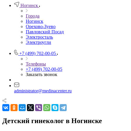
Ногинск
Города
Ногинск
Орехово-Зуево
Павловский Посад
Электросталь
Электроугли
+7 (499) 702-00-05
Телефоны
+7 (499) 702-00-05
Заказать звонок
administrator@medinacenter.ru
Детский гинеколог в Ногинске