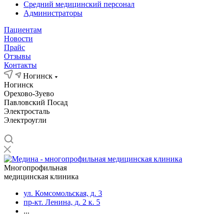
Средний медицинский персонал
Администраторы
Пациентам
Новости
Прайс
Отзывы
Контакты
Ногинск
Ногинск
Орехово-Зуево
Павловский Посад
Электросталь
Электроугли
Многопрофильная
медицинская клиника
ул. Комсомольская, д. 3
пр-кт. Ленина, д. 2 к. 5
...