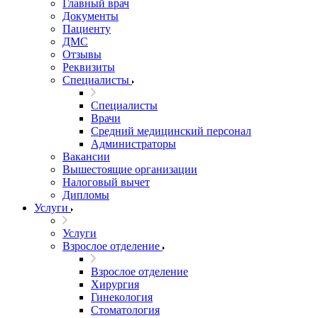
Главный врач
Документы
Пациенту
ДМС
Отзывы
Реквизиты
Специалисты
Специалисты
Врачи
Средний медицинский персонал
Администраторы
Вакансии
Вышестоящие организации
Налоговый вычет
Дипломы
Услуги
Услуги
Взрослое отделение
Взрослое отделение
Хирургия
Гинекология
Стоматология