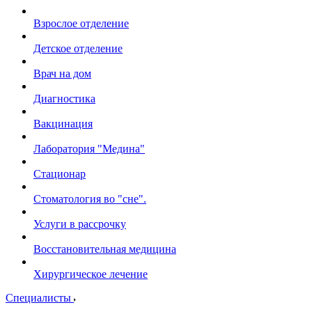
Взрослое отделение
Детское отделение
Врач на дом
Диагностика
Вакцинация
Лаборатория "Медина"
Стационар
Стоматология во "сне".
Услуги в рассрочку
Восстановительная медицина
Хирургическое лечение
Специалисты