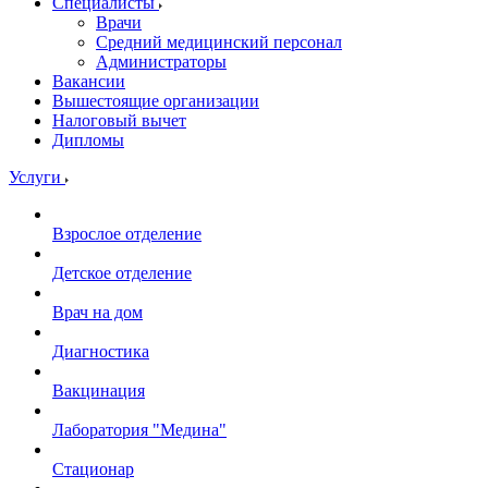
Специалисты
Врачи
Средний медицинский персонал
Администраторы
Вакансии
Вышестоящие организации
Налоговый вычет
Дипломы
Услуги
Взрослое отделение
Детское отделение
Врач на дом
Диагностика
Вакцинация
Лаборатория "Медина"
Стационар