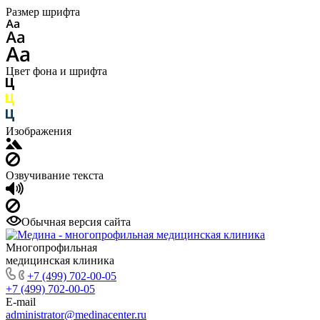
Размер шрифта
Цвет фона и шрифта
Изображения
Озвучивание текста
Обычная версия сайта
Многопрофильная
медицинская клиника
+7 (499) 702-00-05
+7 (499) 702-00-05
E-mail
administrator@medinacenter.ru