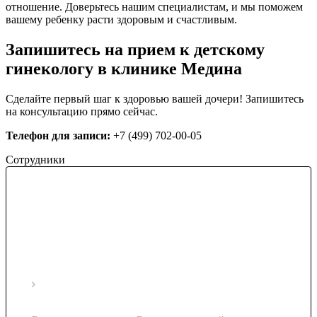
отношение. Доверьтесь нашим специалистам, и мы поможем
вашему ребенку расти здоровым и счастливым.
Запишитесь на прием к детскому
гинекологу в клинике Медина
Сделайте первый шаг к здоровью вашей дочери! Запишитесь
на консультацию прямо сейчас.
Телефон для записи:
+7 (499) 702-00-05
Сотрудники