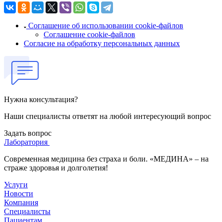
Соглашение об использовании cookie-файлов
Соглашение cookie-файлов
Согласие на обработку персональных данных
Нужна консультация?
Наши специалисты ответят на любой интересующий вопрос
Задать вопрос
Лаборатория
Современная медицина без страха и боли. «МЕДИНА» – на
страже здоровья и долголетия!
Услуги
Новости
Компания
Специалисты
Пациентам