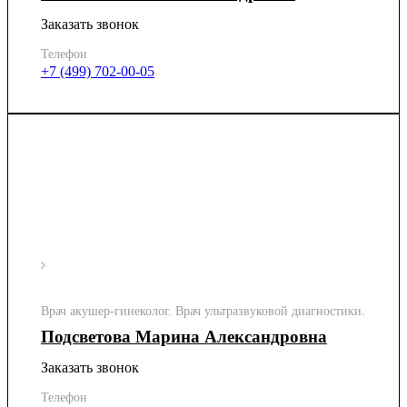
Заказать звонок
Телефон
+7 (499) 702-00-05
Врач акушер-гинеколог. Врач ультразвуковой диагностики.
Подсветова Марина Александровна
Заказать звонок
Телефон