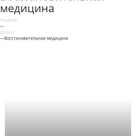
медицина
Главная
—
Услуги
—
Восстановительная медицина