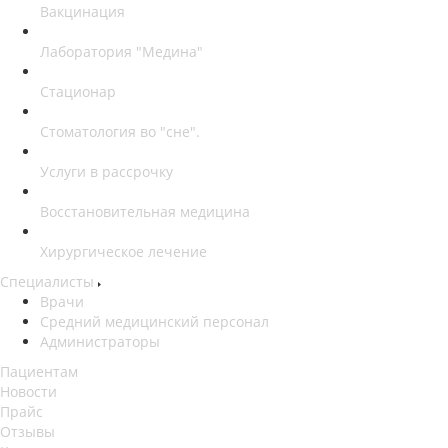
Вакцинация
Лаборатория "Медина"
Стационар
Стоматология во "сне".
Услуги в рассрочку
Восстановительная медицина
Хирургическое лечение
Специалисты
Врачи
Средний медицинский персонал
Администраторы
Пациентам
Новости
Прайс
Отзывы