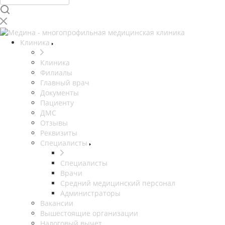
Клиника
Клиника
Филиалы
Главный врач
Документы
Пациенту
ДМС
Отзывы
Реквизиты
Специалисты
Специалисты
Врачи
Средний медицинский персонал
Администраторы
Вакансии
Вышестоящие организации
Налоговый вычет