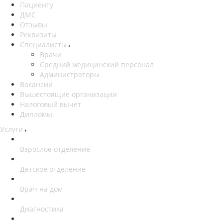
Пациенту
ДМС
Отзывы
Реквизиты
Специалисты
Врачи
Средний медицинский персонал
Администраторы
Вакансии
Вышестоящие организации
Налоговый вычет
Дипломы
Услуги
Взрослое отделение
Детское отделение
Врач на дом
Диагностика