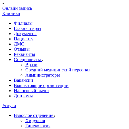
Онлайн запись
Клиника
Филиалы
Главный врач
Документы
Пациенту
ДМС
Отзывы
Реквизиты
Специалисты
Врачи
Средний медицинский персонал
Администраторы
Вакансии
Вышестоящие организации
Налоговый вычет
Дипломы
Услуги
Взрослое отделение
Хирургия
Гинекология