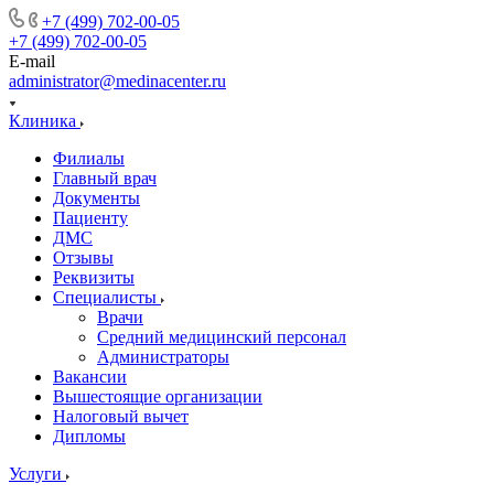
+7 (499) 702-00-05
+7 (499) 702-00-05
E-mail
administrator@medinacenter.ru
Клиника
Филиалы
Главный врач
Документы
Пациенту
ДМС
Отзывы
Реквизиты
Специалисты
Врачи
Средний медицинский персонал
Администраторы
Вакансии
Вышестоящие организации
Налоговый вычет
Дипломы
Услуги