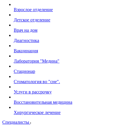
Взрослое отделение
Детское отделение
Врач на дом
Диагностика
Вакцинация
Лаборатория "Медина"
Стационар
Стоматология во "сне".
Услуги в рассрочку
Восстановительная медицина
Хирургическое лечение
Специалисты