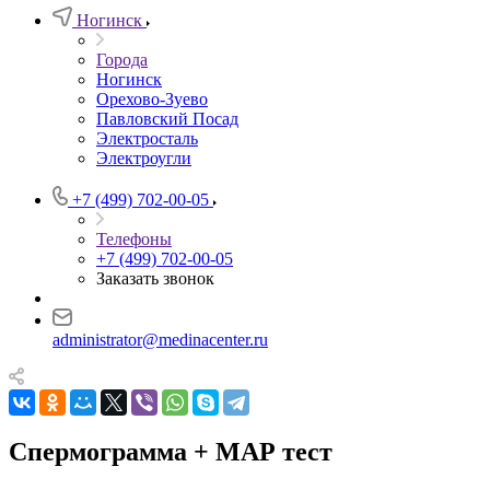
Ногинск
Города
Ногинск
Орехово-Зуево
Павловский Посад
Электросталь
Электроугли
+7 (499) 702-00-05
Телефоны
+7 (499) 702-00-05
Заказать звонок
administrator@medinacenter.ru
Спермограмма + МАР тест