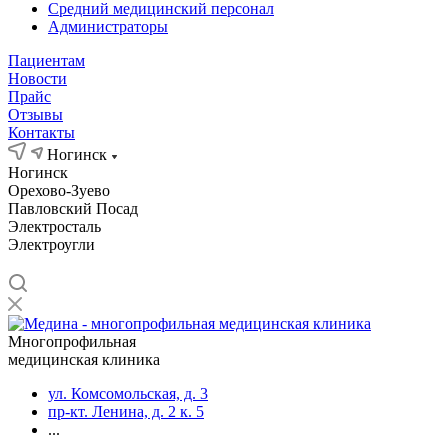
Средний медицинский персонал
Администраторы
Пациентам
Новости
Прайс
Отзывы
Контакты
Ногинск
Ногинск
Орехово-Зуево
Павловский Посад
Электросталь
Электроугли
Многопрофильная
медицинская клиника
ул. Комсомольская, д. 3
пр-кт. Ленина, д. 2 к. 5
...