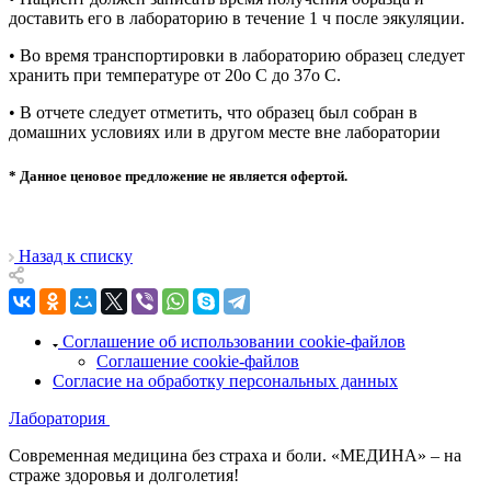
доставить его в лабораторию в течение 1 ч после эякуляции.
• Во время транспортировки в лабораторию образец следует
хранить при температуре от 20о С до 37о С.
• В отчете следует отметить, что образец был собран в
домашних условиях или в другом месте вне лаборатории
* Данное ценовое предложение не является офертой.
Назад к списку
Соглашение об использовании cookie-файлов
Соглашение cookie-файлов
Согласие на обработку персональных данных
Лаборатория
Современная медицина без страха и боли. «МЕДИНА» – на
страже здоровья и долголетия!