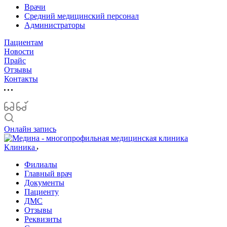
Врачи
Средний медицинский персонал
Администраторы
Пациентам
Новости
Прайс
Отзывы
Контакты
Онлайн запись
Клиника
Филиалы
Главный врач
Документы
Пациенту
ДМС
Отзывы
Реквизиты