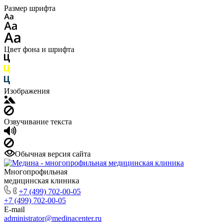
Размер шрифта
Цвет фона и шрифта
Изображения
Озвучивание текста
Обычная версия сайта
Многопрофильная
медицинская клиника
+7 (499) 702-00-05
+7 (499) 702-00-05
E-mail
administrator@medinacenter.ru