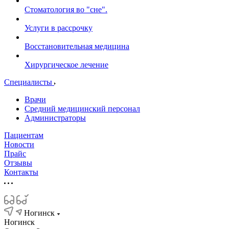
Стоматология во "сне".
Услуги в рассрочку
Восстановительная медицина
Хирургическое лечение
Специалисты
Врачи
Средний медицинский персонал
Администраторы
Пациентам
Новости
Прайс
Отзывы
Контакты
Ногинск
Ногинск