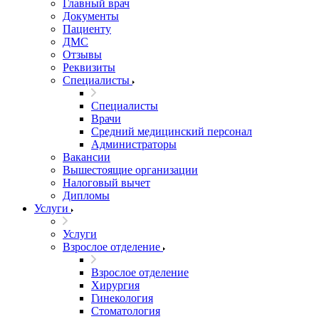
Главный врач
Документы
Пациенту
ДМС
Отзывы
Реквизиты
Специалисты
Специалисты
Врачи
Средний медицинский персонал
Администраторы
Вакансии
Вышестоящие организации
Налоговый вычет
Дипломы
Услуги
Услуги
Взрослое отделение
Взрослое отделение
Хирургия
Гинекология
Стоматология