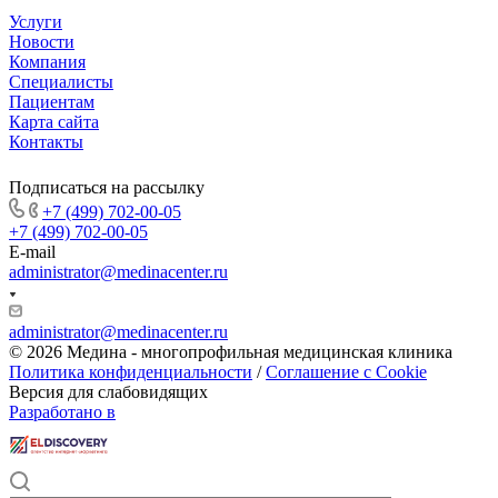
Услуги
Новости
Компания
Специалисты
Пациентам
Карта сайта
Контакты
Подписаться на рассылку
+7 (499) 702-00-05
+7 (499) 702-00-05
E-mail
administrator@medinacenter.ru
administrator@medinacenter.ru
© 2026 Медина - многопрофильная медицинская клиника
Политика конфиденциальности
/
Соглашение с Cookie
Версия для слабовидящих
Разработано в