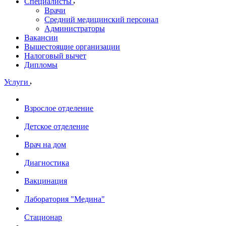
Специалисты
Врачи
Средний медицинский персонал
Администраторы
Вакансии
Вышестоящие организации
Налоговый вычет
Дипломы
Услуги
Взрослое отделение
Детское отделение
Врач на дом
Диагностика
Вакцинация
Лаборатория "Медина"
Стационар