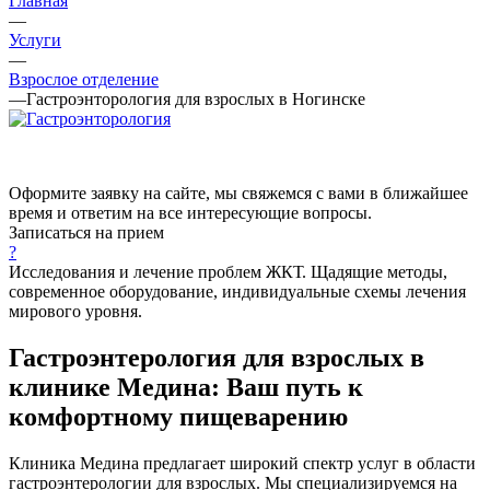
Главная
—
Услуги
—
Взрослое отделение
—
Гастроэнторология для взрослых в Ногинске
Оформите заявку на сайте, мы свяжемся с вами в ближайшее
время и ответим на все интересующие вопросы.
Записаться на прием
?
Исследования и лечение проблем ЖКТ. Щадящие методы,
современное оборудование, индивидуальные схемы лечения
мирового уровня.
Гастроэнтерология для взрослых в
клинике Медина: Ваш путь к
комфортному пищеварению
Клиника Медина предлагает широкий спектр услуг в области
гастроэнтерологии для взрослых. Мы специализируемся на