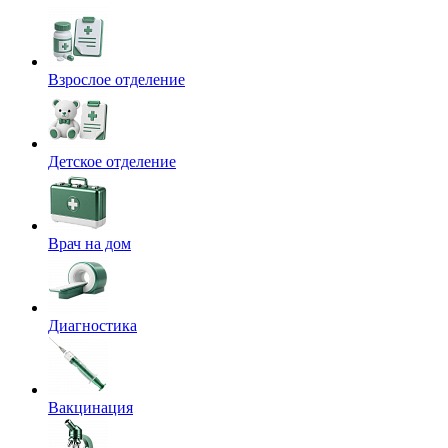
Взрослое отделение
Детское отделение
Врач на дом
Диагностика
Вакцинация