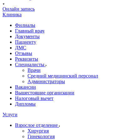
Онлайн запись
Клиника
Филиалы
Главный врач
Документы
Пациенту
ДМС
Отзывы
Реквизиты
Специалисты
Врачи
Средний медицинский персонал
Администраторы
Вакансии
Вышестоящие организации
Налоговый вычет
Дипломы
Услуги
Взрослое отделение
Хирургия
Гинекология