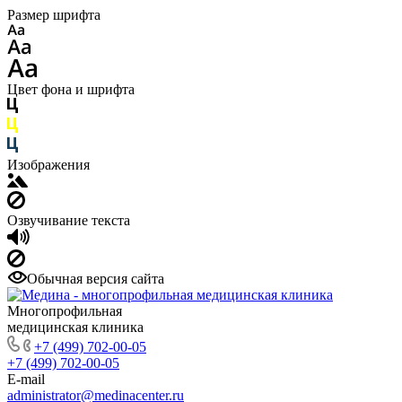
Размер шрифта
Цвет фона и шрифта
Изображения
Озвучивание текста
Обычная версия сайта
Многопрофильная
медицинская клиника
+7 (499) 702-00-05
+7 (499) 702-00-05
E-mail
administrator@medinacenter.ru