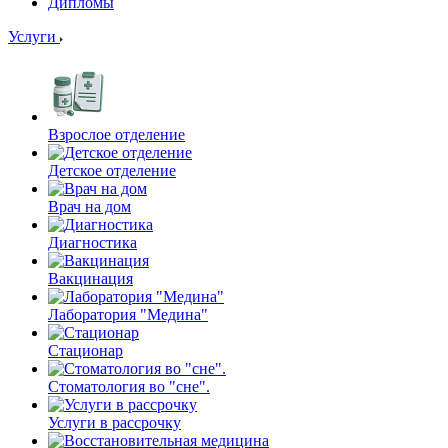
Дипломы
Услуги
Взрослое отделение
Детское отделение
Врач на дом
Диагностика
Вакцинация
Лаборатория "Медина"
Стационар
Стоматология во "сне".
Услуги в рассрочку