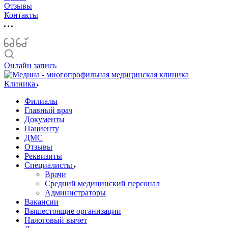
Отзывы
Контакты
Онлайн запись
Клиника
Филиалы
Главный врач
Документы
Пациенту
ДМС
Отзывы
Реквизиты
Специалисты
Врачи
Средний медицинский персонал
Администраторы
Вакансии
Вышестоящие организации
Налоговый вычет