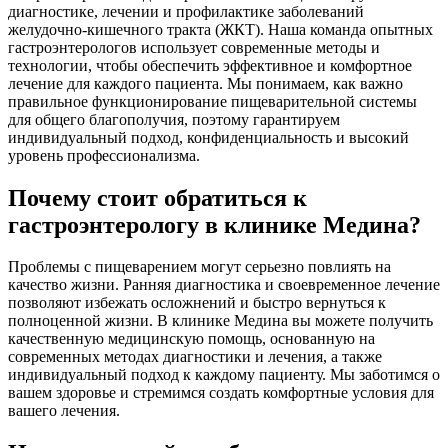
диагностике, лечении и профилактике заболеваний
желудочно-кишечного тракта (ЖКТ). Наша команда опытных
гастроэнтерологов использует современные методы и
технологии, чтобы обеспечить эффективное и комфортное
лечение для каждого пациента. Мы понимаем, как важно
правильное функционирование пищеварительной системы
для общего благополучия, поэтому гарантируем
индивидуальный подход, конфиденциальность и высокий
уровень профессионализма.
Почему стоит обратиться к
гастроэнтерологу в клинике Медина?
Проблемы с пищеварением могут серьезно повлиять на
качество жизни. Ранняя диагностика и своевременное лечение
позволяют избежать осложнений и быстро вернуться к
полноценной жизни. В клинике Медина вы можете получить
качественную медицинскую помощь, основанную на
современных методах диагностики и лечения, а также
индивидуальный подход к каждому пациенту. Мы заботимся о
вашем здоровье и стремимся создать комфортные условия для
вашего лечения.