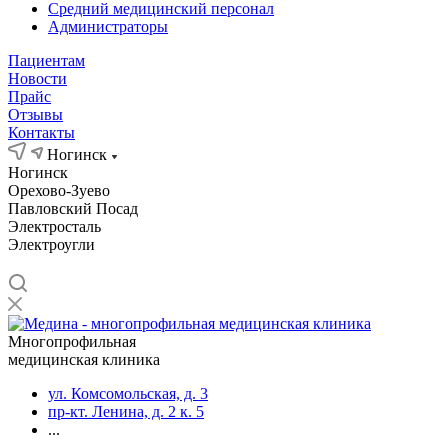
Средний медицинский персонал
Администраторы
Пациентам
Новости
Прайс
Отзывы
Контакты
Ногинск
Ногинск
Орехово-Зуево
Павловский Посад
Электросталь
Электроугли
Многопрофильная
медицинская клиника
ул. Комсомольская, д. 3
пр-кт. Ленина, д. 2 к. 5
...