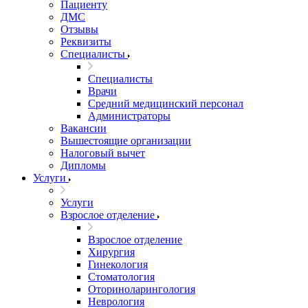
Пациенту
ДМС
Отзывы
Реквизиты
Специалисты
Специалисты
Врачи
Средний медицинский персонал
Администраторы
Вакансии
Вышестоящие организации
Налоговый вычет
Дипломы
Услуги
Услуги
Взрослое отделение
Взрослое отделение
Хирургия
Гинекология
Стоматология
Оториноларингология
Неврология