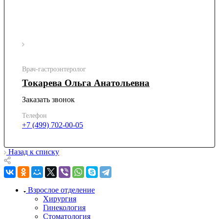
Врач-гастроэнтеролог
Токарева Ольга Анатольевна
Заказать звонок
Телефон
+7 (499) 702-00-05
Назад к списку
Взрослое отделение
Хирургия
Гинекология
Стоматология