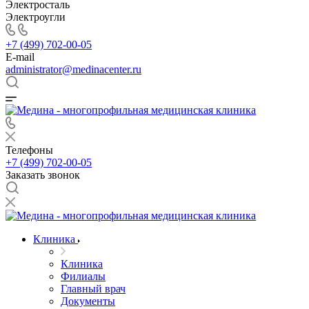
Электросталь
Электроугли
+7 (499) 702-00-05
E-mail
administrator@medinacenter.ru
Телефоны
+7 (499) 702-00-05
Заказать звонок
Клиника
Клиника
Филиалы
Главный врач
Документы