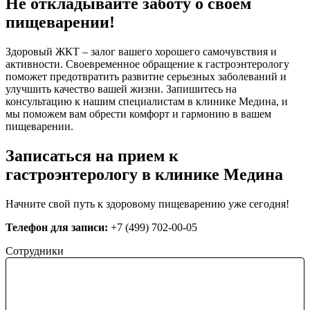
Не откладывайте заботу о своем
пищеварении!
Здоровый ЖКТ – залог вашего хорошего самочувствия и
активности. Своевременное обращение к гастроэнтерологу
поможет предотвратить развитие серьезных заболеваний и
улучшить качество вашей жизни. Запишитесь на
консультацию к нашим специалистам в клинике Медина, и
мы поможем вам обрести комфорт и гармонию в вашем
пищеварении.
Записаться на прием к
гастроэнтерологу в клинике Медина
Начните свой путь к здоровому пищеварению уже сегодня!
Телефон для записи:
+7 (499) 702-00-05
Сотрудники