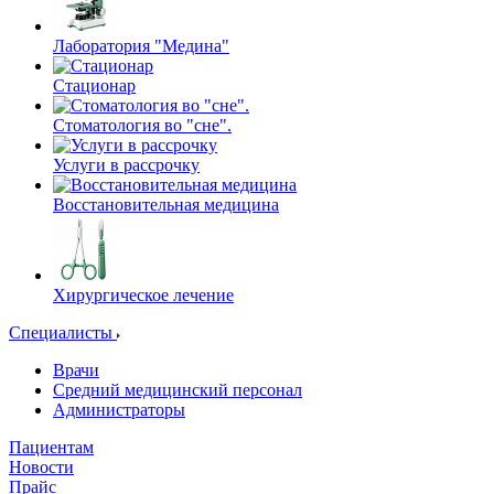
Лаборатория "Медина"
Стационар
Стоматология во "сне".
Услуги в рассрочку
Восстановительная медицина
Хирургическое лечение
Специалисты
Врачи
Средний медицинский персонал
Администраторы
Пациентам
Новости
Прайс