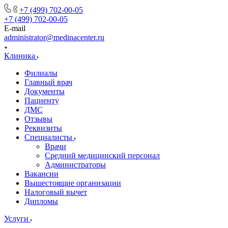
+7 (499) 702-00-05
+7 (499) 702-00-05
E-mail
administrator@medinacenter.ru
Клиника
Филиалы
Главный врач
Документы
Пациенту
ДМС
Отзывы
Реквизиты
Специалисты
Врачи
Средний медицинский персонал
Администраторы
Вакансии
Вышестоящие организации
Налоговый вычет
Дипломы
Услуги