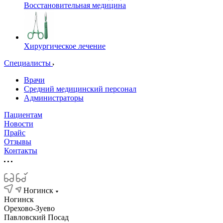
Восстановительная медицина
Хирургическое лечение
Специалисты
Врачи
Средний медицинский персонал
Администраторы
Пациентам
Новости
Прайс
Отзывы
Контакты
Ногинск
Ногинск
Орехово-Зуево
Павловский Посад