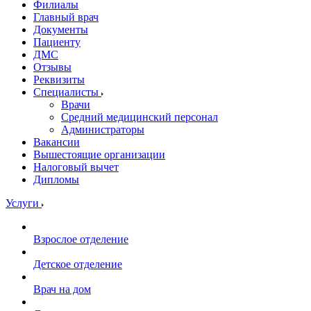
Филиалы
Главный врач
Документы
Пациенту
ДМС
Отзывы
Реквизиты
Специалисты
Врачи
Средний медицинский персонал
Администраторы
Вакансии
Вышестоящие организации
Налоговый вычет
Дипломы
Услуги
Взрослое отделение
Детское отделение
Врач на дом