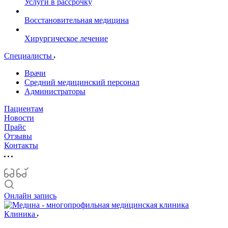
Услуги в рассрочку
Восстановительная медицина
Хирургическое лечение
Специалисты
Врачи
Средний медицинский персонал
Администраторы
Пациентам
Новости
Прайс
Отзывы
Контакты
Онлайн запись
Клиника