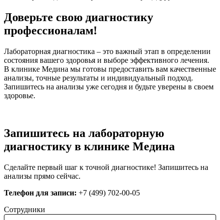
Доверьте свою диагностику
профессионалам!
Лабораторная диагностика – это важный этап в определении
состояния вашего здоровья и выборе эффективного лечения.
В клинике Медина мы готовы предоставить вам качественные
анализы, точные результаты и индивидуальный подход.
Запишитесь на анализы уже сегодня и будьте уверены в своем
здоровье.
Запишитесь на лабораторную
диагностику в клинике Медина
Сделайте первый шаг к точной диагностике! Запишитесь на
анализы прямо сейчас.
Телефон для записи:
+7 (499) 702-00-05
Сотрудники