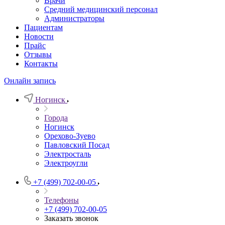
Врачи
Средний медицинский персонал
Администраторы
Пациентам
Новости
Прайс
Отзывы
Контакты
Онлайн запись
Ногинск
Города
Ногинск
Орехово-Зуево
Павловский Посад
Электросталь
Электроугли
+7 (499) 702-00-05
Телефоны
+7 (499) 702-00-05
Заказать звонок