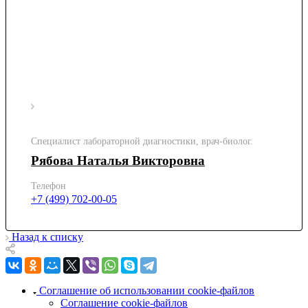
Специалист лабораторной диагностики, врач-биолог.
Рябова Наталья Викторовна
Телефон
+7 (499) 702-00-05
Назад к списку
Соглашение об использовании cookie-файлов
Соглашение cookie-файлов