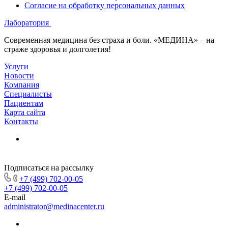
Согласие на обработку персональных данных
Лаборатория
Современная медицина без страха и боли. «МЕДИНА» – на
страже здоровья и долголетия!
Услуги
Новости
Компания
Специалисты
Пациентам
Карта сайта
Контакты
Подписаться на рассылку
+7 (499) 702-00-05
+7 (499) 702-00-05
E-mail
administrator@medinacenter.ru