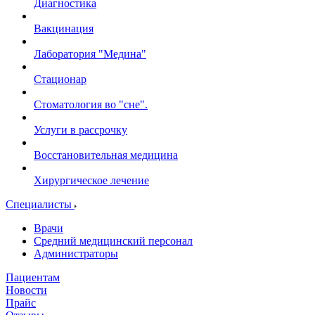
Диагностика
Вакцинация
Лаборатория "Медина"
Стационар
Стоматология во "сне".
Услуги в рассрочку
Восстановительная медицина
Хирургическое лечение
Специалисты
Врачи
Средний медицинский персонал
Администраторы
Пациентам
Новости
Прайс