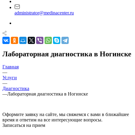
administrator@medinacenter.ru
Лабораторная диагностика в Ногинске
Главная
—
Услуги
—
Диагностика
—
Лабораторная диагностика в Ногинске
Оформите заявку на сайте, мы свяжемся с вами в ближайшее
время и ответим на все интересующие вопросы.
Записаться на прием