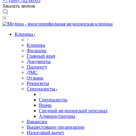
+7 (499) 702-00-05
Заказать звонок
Клиника
Клиника
Филиалы
Главный врач
Документы
Пациенту
ДМС
Отзывы
Реквизиты
Специалисты
Специалисты
Врачи
Средний медицинский персонал
Администраторы
Вакансии
Вышестоящие организации
Налоговый вычет