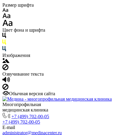
Размер шрифта
Цвет фона и шрифта
Изображения
Озвучивание текста
Обычная версия сайта
Многопрофильная
медицинская клиника
+7 (499) 702-00-05
+7 (499) 702-00-05
E-mail
administrator@medinacenter.ru