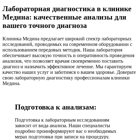
Лабораторная диагностика в клинике
Медина: качественные анализы для
вашего точного диагноза
Клиника Медина предлагает широкий спектр лабораторных
исследований, проводимых на современном оборудовании с
использованием передовых методик. Наша лаборатория
обеспечивает высокую точность и оперативность проведения
анализов, что позволяет врачам своевременно поставить
диагноз и назначить эффективное лечение. Мы гарантируем
качество наших услуг и заботимся о вашем здоровье. Доверьте
свою лабораторную диагностику профессионалам клиники
Медина.
Подготовка к анализам:
Подготовка к лабораторным исследованиям
зависит от вида анализа. Наши специалисты
подробно проинформируют вас о необходимых
мерах подготовки при записи на процедуру.