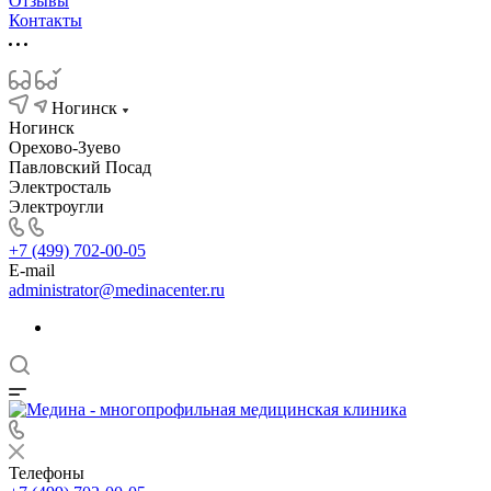
Отзывы
Контакты
Ногинск
Ногинск
Орехово-Зуево
Павловский Посад
Электросталь
Электроугли
+7 (499) 702-00-05
E-mail
administrator@medinacenter.ru
Телефоны