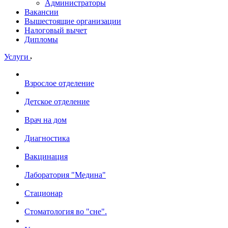
Администраторы
Вакансии
Вышестоящие организации
Налоговый вычет
Дипломы
Услуги
Взрослое отделение
Детское отделение
Врач на дом
Диагностика
Вакцинация
Лаборатория "Медина"
Стационар
Стоматология во "сне".