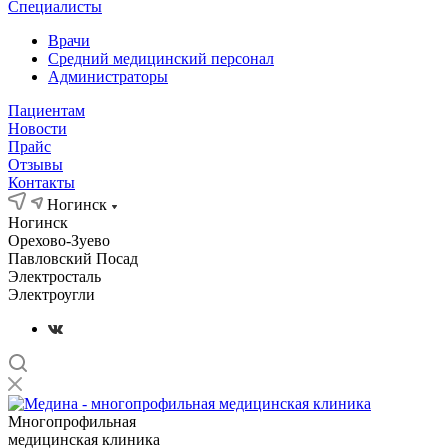
Специалисты
Врачи
Средний медицинский персонал
Администраторы
Пациентам
Новости
Прайс
Отзывы
Контакты
Ногинск
Ногинск
Орехово-Зуево
Павловский Посад
Электросталь
Электроугли
Многопрофильная
медицинская клиника