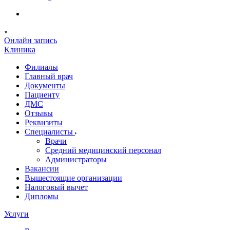
Онлайн запись
Клиника
Филиалы
Главный врач
Документы
Пациенту
ДМС
Отзывы
Реквизиты
Специалисты
Врачи
Средний медицинский персонал
Администраторы
Вакансии
Вышестоящие организации
Налоговый вычет
Дипломы
Услуги