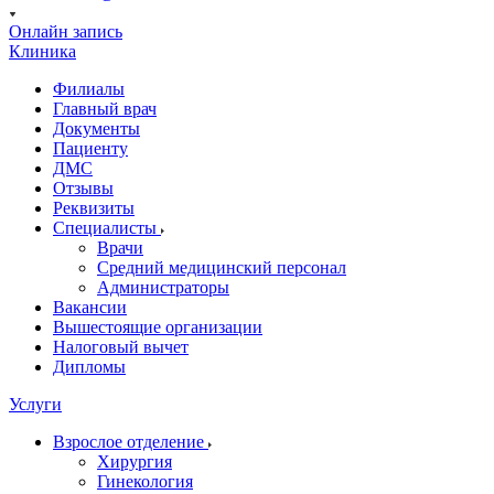
Онлайн запись
Клиника
Филиалы
Главный врач
Документы
Пациенту
ДМС
Отзывы
Реквизиты
Специалисты
Врачи
Средний медицинский персонал
Администраторы
Вакансии
Вышестоящие организации
Налоговый вычет
Дипломы
Услуги
Взрослое отделение
Хирургия
Гинекология