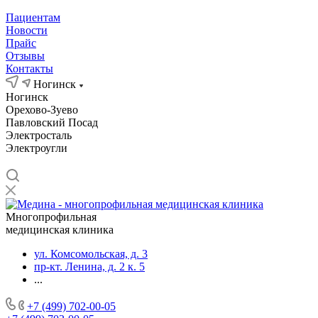
Пациентам
Новости
Прайс
Отзывы
Контакты
Ногинск
Ногинск
Орехово-Зуево
Павловский Посад
Электросталь
Электроугли
Многопрофильная
медицинская клиника
ул. Комсомольская, д. 3
пр-кт. Ленина, д. 2 к. 5
...
+7 (499) 702-00-05