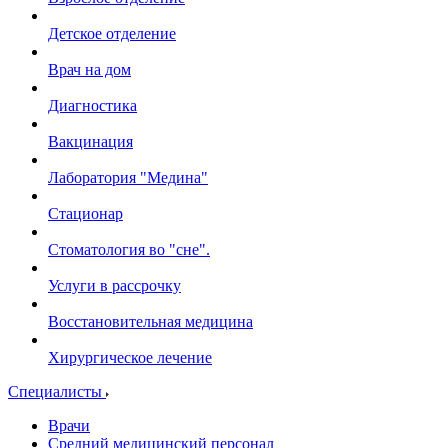
Детское отделение
Врач на дом
Диагностика
Вакцинация
Лаборатория "Медина"
Стационар
Стоматология во "сне".
Услуги в рассрочку
Восстановительная медицина
Хирургическое лечение
Специалисты
Врачи
Средний медицинский персонал