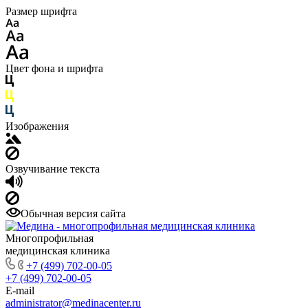
Размер шрифта
Цвет фона и шрифта
Изображения
Озвучивание текста
Обычная версия сайта
Многопрофильная
медицинская клиника
+7 (499) 702-00-05
+7 (499) 702-00-05
E-mail
administrator@medinacenter.ru