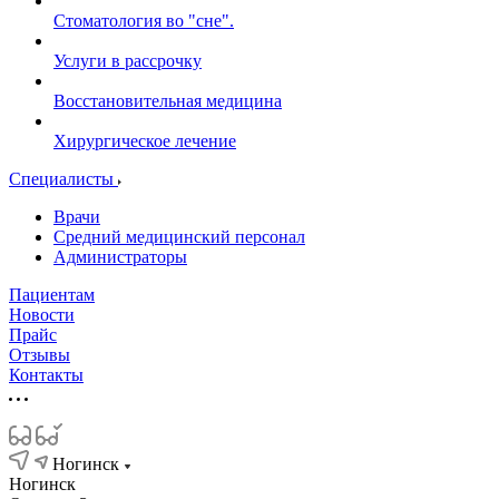
Стоматология во "сне".
Услуги в рассрочку
Восстановительная медицина
Хирургическое лечение
Специалисты
Врачи
Средний медицинский персонал
Администраторы
Пациентам
Новости
Прайс
Отзывы
Контакты
Ногинск
Ногинск