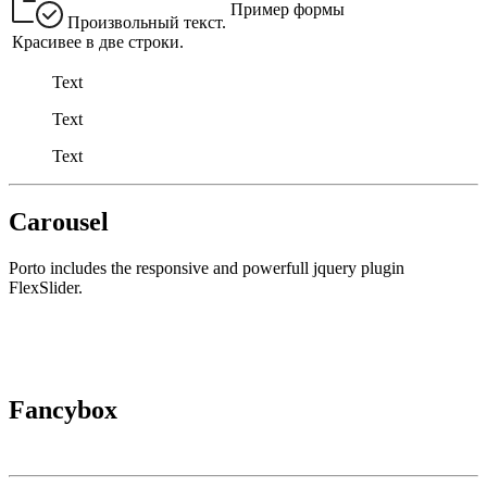
Пример формы
Произвольный текст.
Красивее в две строки.
Text
Text
Text
Carousel
Porto includes the responsive and powerfull jquery plugin
FlexSlider.
Fancybox