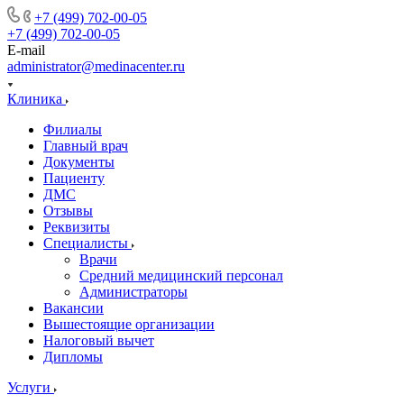
+7 (499) 702-00-05
+7 (499) 702-00-05
E-mail
administrator@medinacenter.ru
Клиника
Филиалы
Главный врач
Документы
Пациенту
ДМС
Отзывы
Реквизиты
Специалисты
Врачи
Средний медицинский персонал
Администраторы
Вакансии
Вышестоящие организации
Налоговый вычет
Дипломы
Услуги