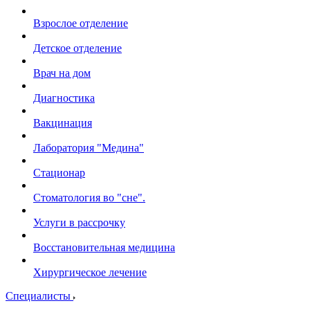
Взрослое отделение
Детское отделение
Врач на дом
Диагностика
Вакцинация
Лаборатория "Медина"
Стационар
Стоматология во "сне".
Услуги в рассрочку
Восстановительная медицина
Хирургическое лечение
Специалисты