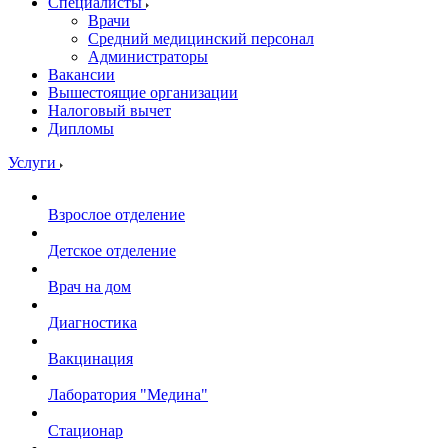
Специалисты
Врачи
Средний медицинский персонал
Администраторы
Вакансии
Вышестоящие организации
Налоговый вычет
Дипломы
Услуги
Взрослое отделение
Детское отделение
Врач на дом
Диагностика
Вакцинация
Лаборатория "Медина"
Стационар