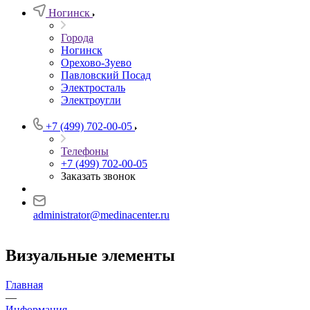
Ногинск
Города
Ногинск
Орехово-Зуево
Павловский Посад
Электросталь
Электроугли
+7 (499) 702-00-05
Телефоны
+7 (499) 702-00-05
Заказать звонок
administrator@medinacenter.ru
Визуальные элементы
Главная
—
Информация