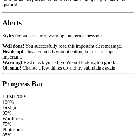
quam sit.
Alerts
Styles for success, info, warning, and error messages
Well done!
You successfully read this important alert message.
Heads up!
This alert needs your attention, but it's not super
important.
Warning!
Best check yo self, you're not looking too good.
Oh snap!
Change a few things up and try submitting again.
Progress Bar
HTML/CSS
100%
Design
85%
WordPress
75%
Photoshop
85%