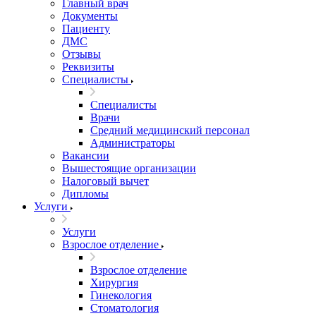
Главный врач
Документы
Пациенту
ДМС
Отзывы
Реквизиты
Специалисты
Специалисты
Врачи
Средний медицинский персонал
Администраторы
Вакансии
Вышестоящие организации
Налоговый вычет
Дипломы
Услуги
Услуги
Взрослое отделение
Взрослое отделение
Хирургия
Гинекология
Стоматология