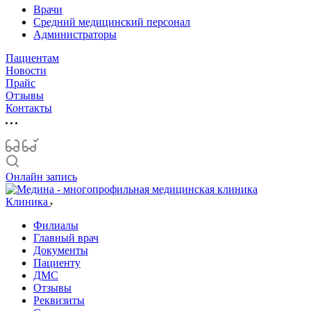
Врачи
Средний медицинский персонал
Администраторы
Пациентам
Новости
Прайс
Отзывы
Контакты
Онлайн запись
Клиника
Филиалы
Главный врач
Документы
Пациенту
ДМС
Отзывы
Реквизиты