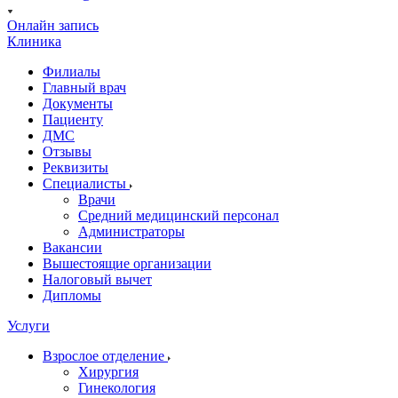
Онлайн запись
Клиника
Филиалы
Главный врач
Документы
Пациенту
ДМС
Отзывы
Реквизиты
Специалисты
Врачи
Средний медицинский персонал
Администраторы
Вакансии
Вышестоящие организации
Налоговый вычет
Дипломы
Услуги
Взрослое отделение
Хирургия
Гинекология