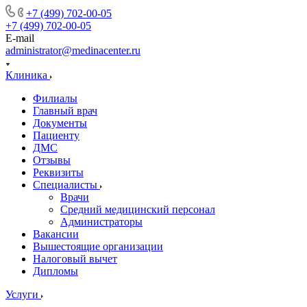
+7 (499) 702-00-05
+7 (499) 702-00-05
E-mail
administrator@medinacenter.ru
Клиника
Филиалы
Главный врач
Документы
Пациенту
ДМС
Отзывы
Реквизиты
Специалисты
Врачи
Средний медицинский персонал
Администраторы
Вакансии
Вышестоящие организации
Налоговый вычет
Дипломы
Услуги