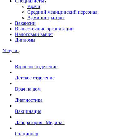
Специалисты
Врачи
Средний медицинский персонал
Администраторы
Вакансии
Вышестоящие организации
Налоговый вычет
Дипломы
Услуги
Взрослое отделение
Детское отделение
Врач на дом
Диагностика
Вакцинация
Лаборатория "Медина"
Стационар