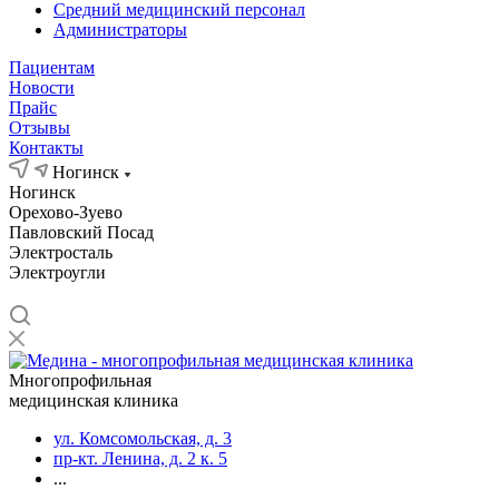
Средний медицинский персонал
Администраторы
Пациентам
Новости
Прайс
Отзывы
Контакты
Ногинск
Ногинск
Орехово-Зуево
Павловский Посад
Электросталь
Электроугли
Многопрофильная
медицинская клиника
ул. Комсомольская, д. 3
пр-кт. Ленина, д. 2 к. 5
...