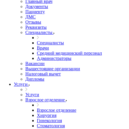
Главный врач
Документы
Пациенту
ДМС
Отзывы
Реквизиты
Специалисты
Специалисты
Врачи
Средний медицинский персонал
Администраторы
Вакансии
Вышестоящие организации
Налоговый вычет
Дипломы
Услуги
Услуги
Взрослое отделение
Взрослое отделение
Хирургия
Гинекология
Стоматология