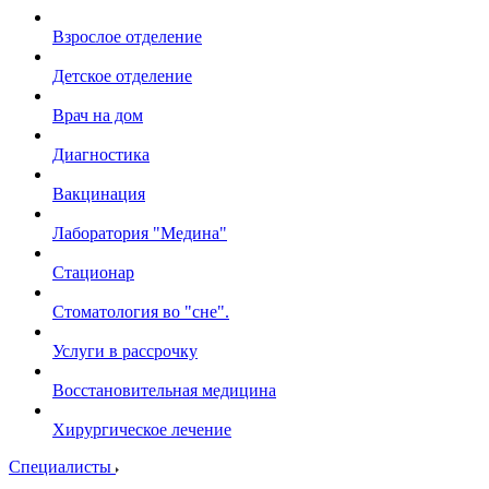
Взрослое отделение
Детское отделение
Врач на дом
Диагностика
Вакцинация
Лаборатория "Медина"
Стационар
Стоматология во "сне".
Услуги в рассрочку
Восстановительная медицина
Хирургическое лечение
Специалисты