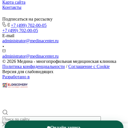
Карта сайта
Контакты
Подписаться на рассылку
+7 (499) 702-00-05
+7 (499) 702-00-05
E-mail
administrator@medinacenter.ru
administrator@medinacenter.ru
© 2026 Медина - многопрофильная медицинская клиника
Политика конфиденциальности
/
Соглашение с Cookie
Версия для слабовидящих
Разработано в
Онлайн запись