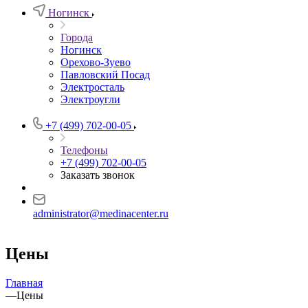
Ногинск
Города
Ногинск
Орехово-Зуево
Павловский Посад
Электросталь
Электроугли
+7 (499) 702-00-05
Телефоны
+7 (499) 702-00-05
Заказать звонок
administrator@medinacenter.ru
Цены
Главная
—
Цены