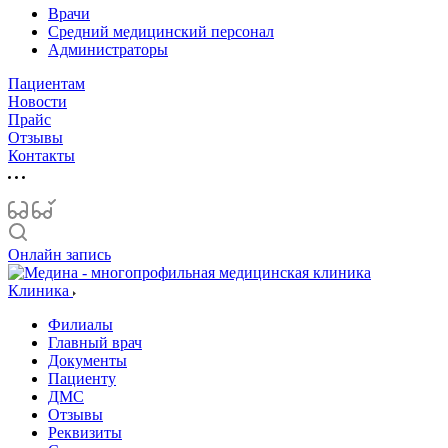
Врачи
Средний медицинский персонал
Администраторы
Пациентам
Новости
Прайс
Отзывы
Контакты
Онлайн запись
Клиника
Филиалы
Главный врач
Документы
Пациенту
ДМС
Отзывы
Реквизиты