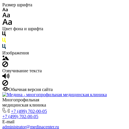
Размер шрифта
Цвет фона и шрифта
Изображения
Озвучивание текста
Обычная версия сайта
Многопрофильная
медицинская клиника
+7 (499) 702-00-05
+7 (499) 702-00-05
E-mail
administrator@medinacenter.ru