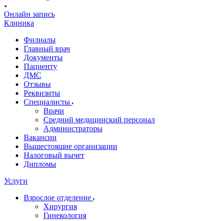
Онлайн запись
Клиника
Филиалы
Главный врач
Документы
Пациенту
ДМС
Отзывы
Реквизиты
Специалисты
Врачи
Средний медицинский персонал
Администраторы
Вакансии
Вышестоящие организации
Налоговый вычет
Дипломы
Услуги
Взрослое отделение
Хирургия
Гинекология