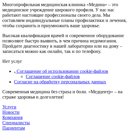
Многопрофильная медицинская клиника «Медина» – это
медицинское учреждение широкого профиля. У нас нас
работают настоящие профессионалы своего дела. Мы
составляем индивидуальные планы профилактики и лечения,
чтобы сохранить и приумножить ваше здоровье.
Высокая квалификация врачей и современное оборудование
позволяют быстро выявить, в чем причина недомогания.
Пройдите диагностику в нашей лаборатории или на дому –
записаться можно как онлайн, так и по телефону.
Нет услуг
Соглашение об использовании cookie-файлов
Соглашение cookie-файлов
Согласие на обработку персональных данных
Современная медицина без страха и боли. «Медцентр» – на
страже здоровья и долголетия!
Услуги
Новости
Компания
Специалисты
Пациентам