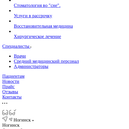
Стоматология во "сне".
Услуги в рассрочку
Восстановительная медицина
Хирургическое лечение
Специалисты
Врачи
Средний медицинский персонал
Администраторы
Пациентам
Новости
Прайс
Отзывы
Контакты
Ногинск
Ногинск